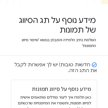
מידע נוסף על תג הסיווג
של תמונות
השלמת נתיב הלמידה והמבחן בנושא 'שיפור סיווג
התמונות'
חדשות טובות! יש לך אפשרות לקבל
check_circle_outline
את התג הזה.
מידע נוסף על סיווג תמונות
כאן תלמדו איך ליצור מודלים מותאמים אישית
לסיווג תמונות, ותשפרו את המיומנויות שרכשתם