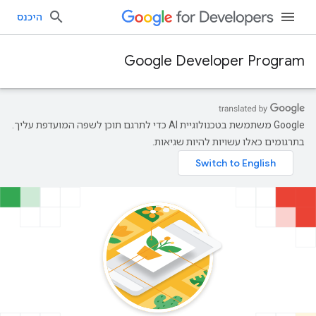
היכנס
Google Developer Program
‫Google משתמשת בטכנולוגיית AI כדי לתרגם תוכן לשפה המועדפת עליך.
בתרגומים כאלו עשויות להיות שגיאות.