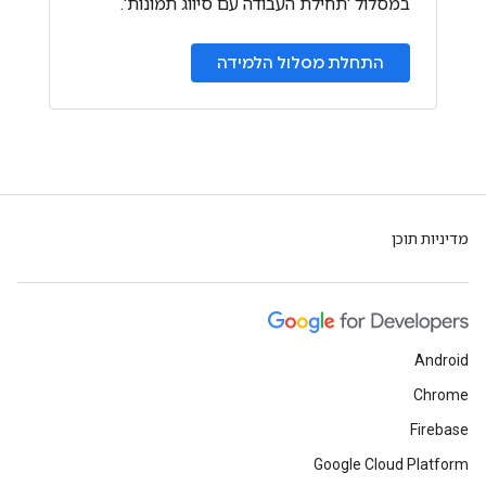
במסלול 'תחילת העבודה עם סיווג תמונות'.
התחלת מסלול הלמידה
מדיניות תוכן
Android
Chrome
Firebase
Google Cloud Platform