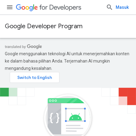
Masuk
Google Developer Program
Google menggunakan teknologi AI untuk menerjemahkan konten
ke dalam bahasa pilihan Anda. Terjemahan AI mungkin
mengandung kesalahan.