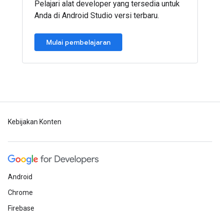
Pelajari alat developer yang tersedia untuk
Anda di Android Studio versi terbaru.
Mulai pembelajaran
Kebijakan Konten
Android
Chrome
Firebase