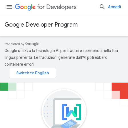
Accedi
Google Developer Program
Google utilizza la tecnologia AI per tradurre i contenuti nella tua
lingua preferita. Le traduzioni generate dall'AI potrebbero
contenere errori.