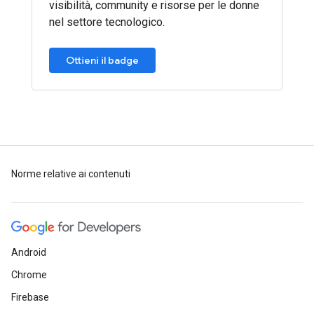
visibilità, community e risorse per le donne
nel settore tecnologico.
Ottieni il badge
Norme relative ai contenuti
Android
Chrome
Firebase