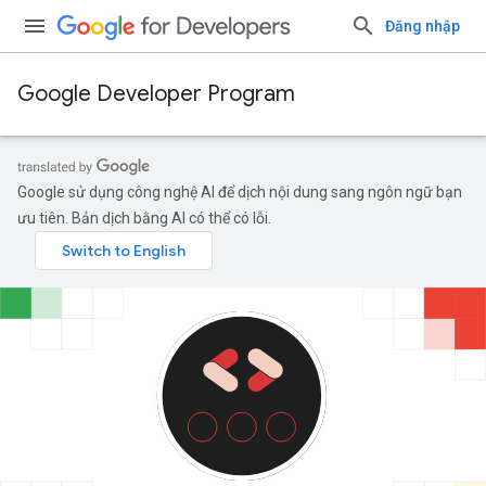
Đăng nhập
Google Developer Program
Google sử dụng công nghệ AI để dịch nội dung sang ngôn ngữ bạn
ưu tiên. Bản dịch bằng AI có thể có lỗi.