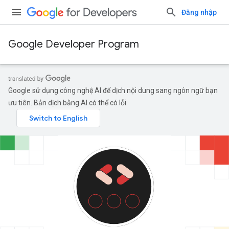
Đăng nhập
Google Developer Program
Google sử dụng công nghệ AI để dịch nội dung sang ngôn ngữ bạn
ưu tiên. Bản dịch bằng AI có thể có lỗi.