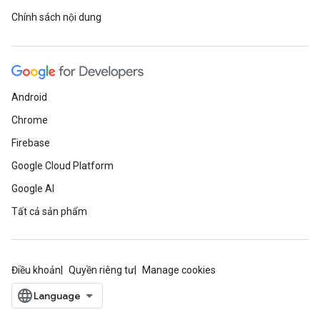
Chính sách nội dung
Android
Chrome
Firebase
Google Cloud Platform
Google AI
Tất cả sản phẩm
Điều khoản
Quyền riêng tư
Manage cookies