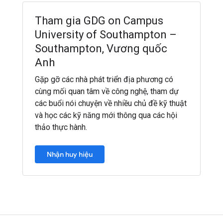
Tham gia GDG on Campus
University of Southampton –
Southampton, Vương quốc
Anh
Gặp gỡ các nhà phát triển địa phương có
cùng mối quan tâm về công nghệ, tham dự
các buổi nói chuyện về nhiều chủ đề kỹ thuật
và học các kỹ năng mới thông qua các hội
thảo thực hành.
Nhận huy hiệu