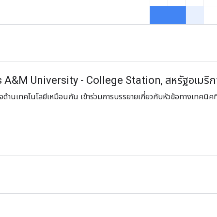
A&M University - College Station, สหรัฐอเมริก
ด้านเทคโนโลยีเหมือนกัน เข้าร่วมการบรรยายเกี่ยวกับหัวข้อทางเทคนิคที่