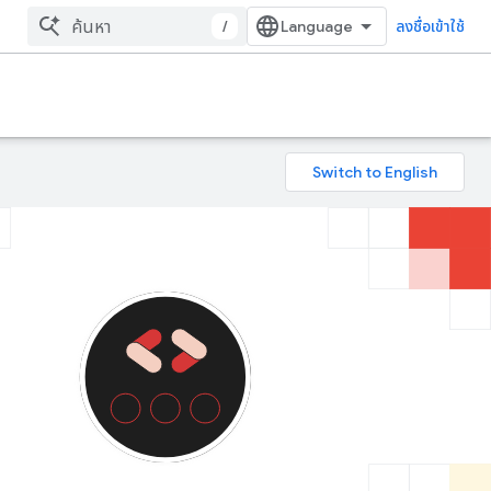
/
ลงชื่อเข้าใช้