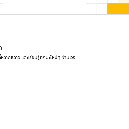
า
หลากหลาย และเรียนรู้ทักษะใหม่ๆ ผ่านเวิร์