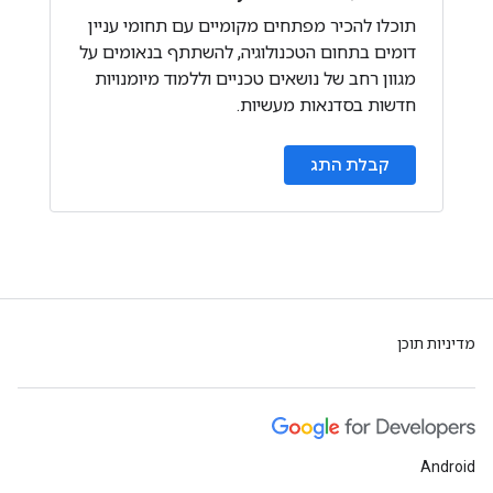
תוכלו להכיר מפתחים מקומיים עם תחומי עניין
דומים בתחום הטכנולוגיה, להשתתף בנאומים על
מגוון רחב של נושאים טכניים וללמוד מיומנויות
חדשות בסדנאות מעשיות.
קבלת התג
מדיניות תוכן
Android