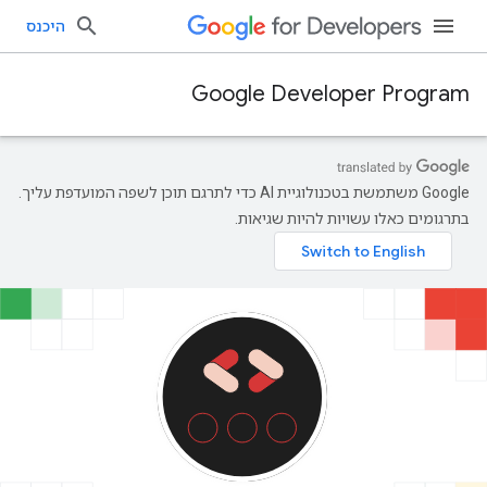
היכנס
Google Developer Program
‫Google משתמשת בטכנולוגיית AI כדי לתרגם תוכן לשפה המועדפת עליך.
בתרגומים כאלו עשויות להיות שגיאות.