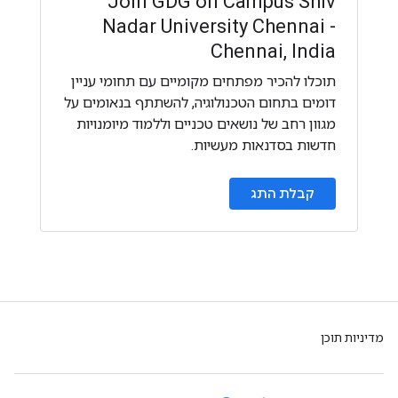
Join GDG on Campus Shiv
Nadar University Chennai -
Chennai, India
תוכלו להכיר מפתחים מקומיים עם תחומי עניין
דומים בתחום הטכנולוגיה, להשתתף בנאומים על
מגוון רחב של נושאים טכניים וללמוד מיומנויות
חדשות בסדנאות מעשיות.
קבלת התג
מדיניות תוכן