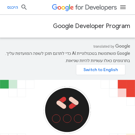
היכנס
Google Developer Program
‫Google משתמשת בטכנולוגיית AI כדי לתרגם תוכן לשפה המועדפת עליך.
בתרגומים כאלו עשויות להיות שגיאות.