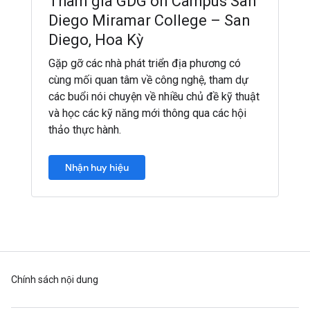
Tham gia GDG on Campus San
Diego Miramar College – San
Diego, Hoa Kỳ
Gặp gỡ các nhà phát triển địa phương có
cùng mối quan tâm về công nghệ, tham dự
các buổi nói chuyện về nhiều chủ đề kỹ thuật
và học các kỹ năng mới thông qua các hội
thảo thực hành.
Nhận huy hiệu
Chính sách nội dung