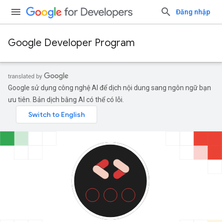
Đăng nhập
Google Developer Program
Google sử dụng công nghệ AI để dịch nội dung sang ngôn ngữ bạn
ưu tiên. Bản dịch bằng AI có thể có lỗi.