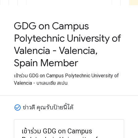
GDG on Campus
Polytechnic University of
Valencia - Valencia,
Spain Member
เข้าร่วม GDG on Campus Polytechnic University of
Valencia - บาเลนเซีย สเปน
ข่าวดี คุณรับป้ายนี้ได้
check_circle_outline
เข้าร่วม GDG on Campus