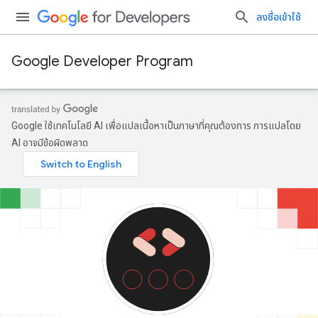
ลงชื่อเข้าใช้
Google Developer Program
Google ใช้เทคโนโลยี AI เพื่อแปลเนื้อหาเป็นภาษาที่คุณต้องการ การแปลโดย
AI อาจมีข้อผิดพลาด