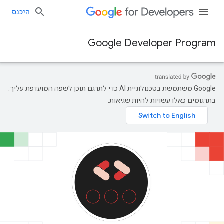
היכנס
Google Developer Program
‫Google משתמשת בטכנולוגיית AI כדי לתרגם תוכן לשפה המועדפת עליך.
בתרגומים כאלו עשויות להיות שגיאות.