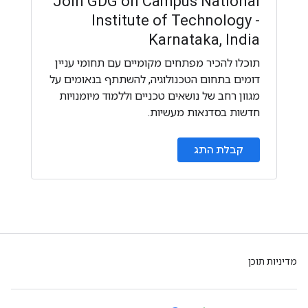
Join GDG on Campus National
Institute of Technology -
Karnataka, India
תוכלו להכיר מפתחים מקומיים עם תחומי עניין
דומים בתחום הטכנולוגיה, להשתתף בנאומים על
מגוון רחב של נושאים טכניים וללמוד מיומנויות
חדשות בסדנאות מעשיות.
קבלת התג
מדיניות תוכן