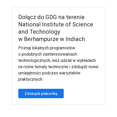
Dołącz do GDG na terenie
National Institute of Science
and Technology
w Berhampurze w Indiach
Poznaj lokalnych programistów
o podobnych zainteresowaniach
technologicznych, weź udział w wykładach
na różne tematy techniczne i zdobądź nowe
umiejętności podczas warsztatów
praktycznych.
Zdobądź plakietkę