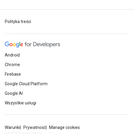
Polityka treści
Android
Chrome
Firebase
Google Cloud Platform
Google AI
Wszystkie usługi
Warunki
Prywatność
Manage cookies