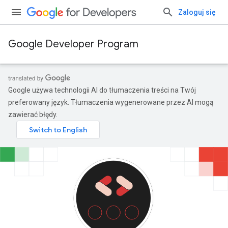
Zaloguj się
Google Developer Program
Google używa technologii AI do tłumaczenia treści na Twój
preferowany język. Tłumaczenia wygenerowane przez AI mogą
zawierać błędy.