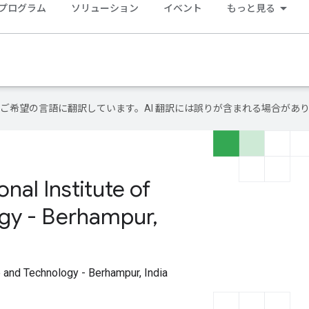
 プログラム
ソリューション
イベント
もっと見る
テンツをご希望の言語に翻訳しています。AI 翻訳には誤りが含まれる場合があ
al Institute of
gy - Berhampur,
 and Technology - Berhampur, India