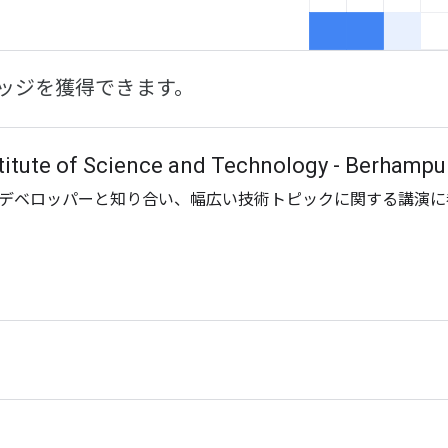
ッジを獲得できます。
titute of Science and Technology - Berha
デベロッパーと知り合い、幅広い技術トピックに関する講演に