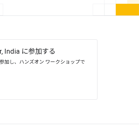
mpur, India に参加する
参加し、ハンズオン ワークショップで