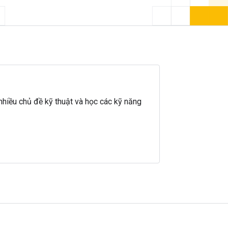
nhiều chủ đề kỹ thuật và học các kỹ năng