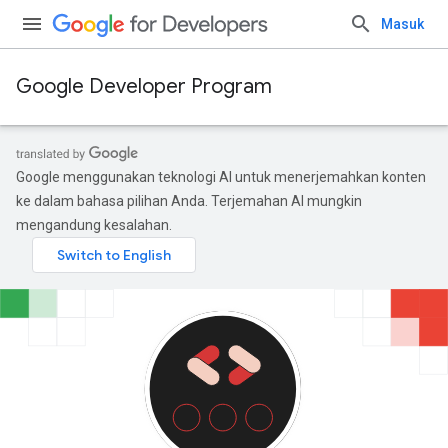
Masuk
Google Developer Program
Google menggunakan teknologi AI untuk menerjemahkan konten
ke dalam bahasa pilihan Anda. Terjemahan AI mungkin
mengandung kesalahan.