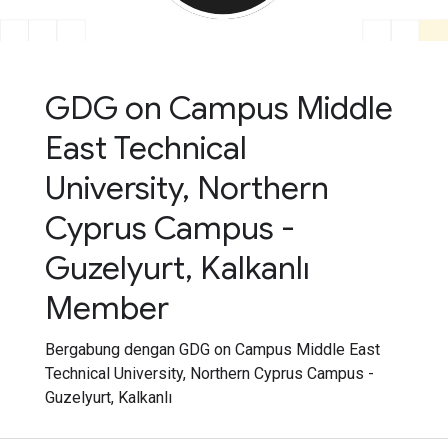
GDG on Campus Middle
East Technical
University, Northern
Cyprus Campus -
Guzelyurt, Kalkanlı
Member
Bergabung dengan GDG on Campus Middle East
Technical University, Northern Cyprus Campus -
Guzelyurt, Kalkanlı