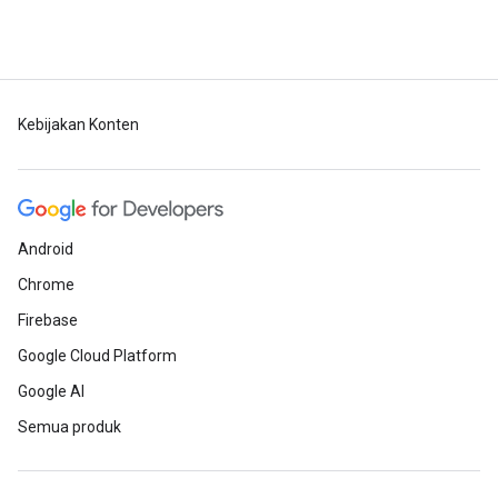
Kebijakan Konten
Android
Chrome
Firebase
Google Cloud Platform
Google AI
Semua produk