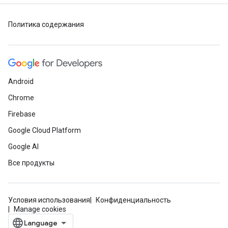
Политика содержания
Android
Chrome
Firebase
Google Cloud Platform
Google AI
Все продукты
Условия использования
Конфиденциальность
Manage cookies