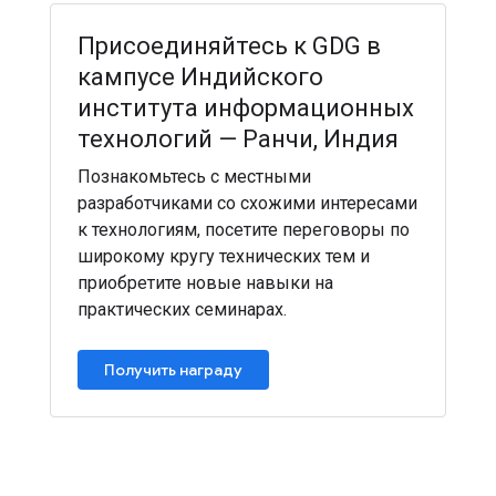
Присоединяйтесь к GDG в
кампусе Индийского
института информационных
технологий — Ранчи, Индия
Познакомьтесь с местными
разработчиками со схожими интересами
к технологиям, посетите переговоры по
широкому кругу технических тем и
приобретите новые навыки на
практических семинарах.
Получить награду