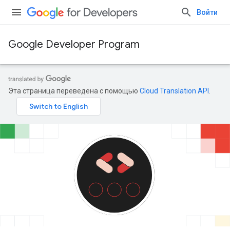
Войти
Google Developer Program
Эта страница переведена с помощью
Cloud Translation API
.