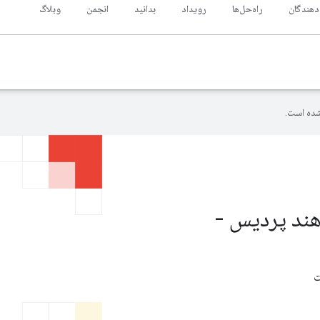
‌دهندگان
راه‌حل‌ها
رویداد
بدانید
انجمن
وبلاگ
ده است.
 هند پردیس -