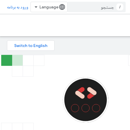
/
ورود به برنامه