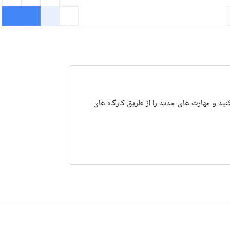
ید و مهارت های جدید را از طریق کارگاه های