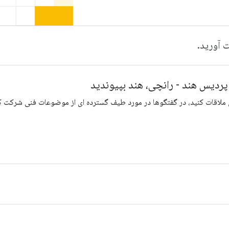
 آورید.
ی ملاقات کنید، در گفتگوها در مورد طیف گسترده ای از موضوعات فنی شرکت کن