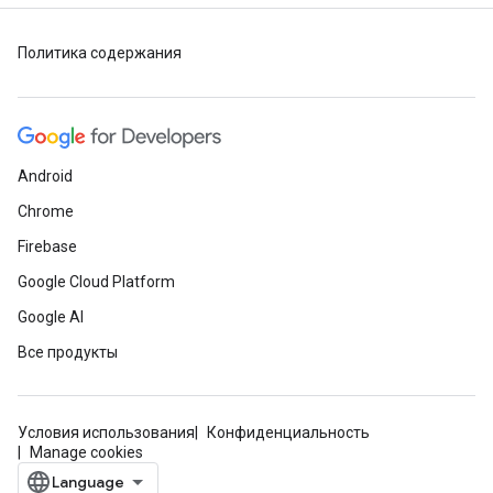
Политика содержания
Android
Chrome
Firebase
Google Cloud Platform
Google AI
Все продукты
Условия использования
Конфиденциальность
Manage cookies