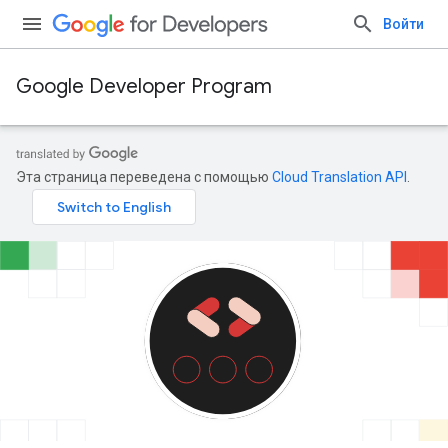
Войти
Google Developer Program
Эта страница переведена с помощью
Cloud Translation API
.