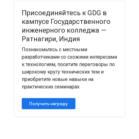
Присоединяйтесь к GDG в
кампусе Государственного
инженерного колледжа —
Ратнагири, Индия
Познакомьтесь с местными
разработчиками со схожими интересами
к технологиям, посетите переговоры по
широкому кругу технических тем и
приобретите новые навыки на
практических семинарах.
Получить награду