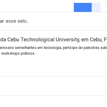
ar esse selo.
a Cebu Technological University, em Cebu, Fi
eresses semelhantes em tecnologia, participe de palestras sob
 workshops práticos.