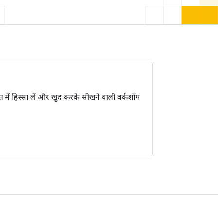
 में हिस्सा लें और खुद करके सीखने वाली वर्कशॉप