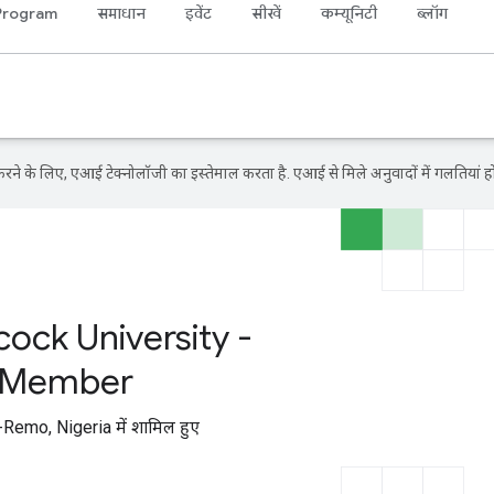
Program
समाधान
इवेंट
सीखें
कम्यूनिटी
ब्लॉग
ने के लिए, एआई टेक्नोलॉजी का इस्तेमाल करता है. एआई से मिले अनुवादों में गलतियां हो
ck University -
a Member
emo, Nigeria में शामिल हुए