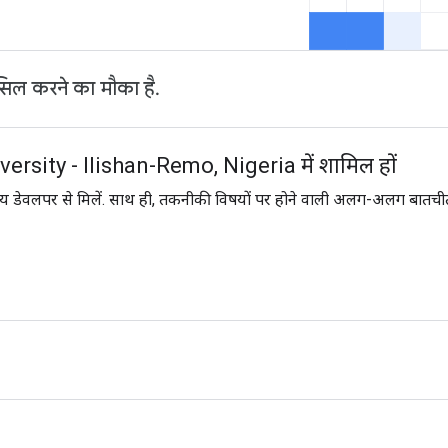
ल करने का मौका है.
ity - Ilishan-Remo, Nigeria में शामिल हों
ानीय डेवलपर से मिलें. साथ ही, तकनीकी विषयों पर होने वाली अलग-अलग बातचीत