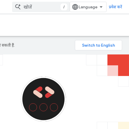
/
प्रवेश करें
 सकती हैं.