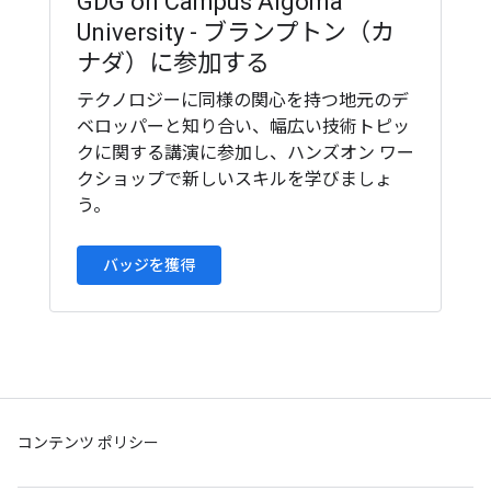
GDG on Campus Algoma
University - ブランプトン（カ
ナダ）に参加する
テクノロジーに同様の関心を持つ地元のデ
ベロッパーと知り合い、幅広い技術トピッ
クに関する講演に参加し、ハンズオン ワー
クショップで新しいスキルを学びましょ
う。
バッジを獲得
コンテンツ ポリシー