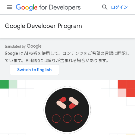
ログイン
Google Developer Program
Google は AI 技術を使用して、コンテンツをご希望の言語に翻訳し
ています。AI 翻訳には誤りが含まれる場合があります。