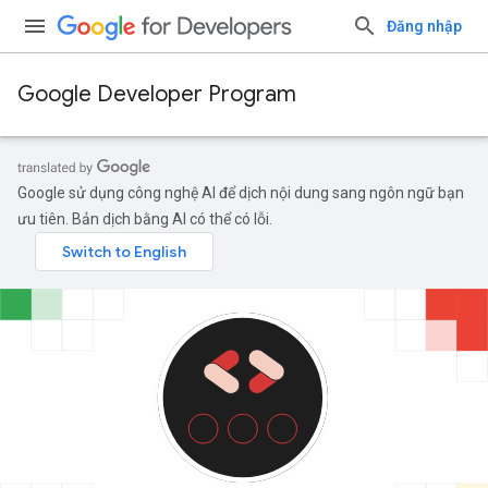
Đăng nhập
Google Developer Program
Google sử dụng công nghệ AI để dịch nội dung sang ngôn ngữ bạn
ưu tiên. Bản dịch bằng AI có thể có lỗi.