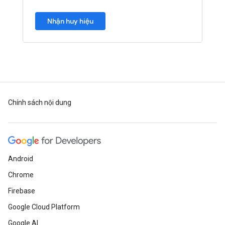
Nhận huy hiệu
Chính sách nội dung
Android
Chrome
Firebase
Google Cloud Platform
Google AI