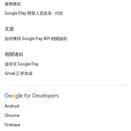
服務條款
Google Play 開發人員政策 - 付款
支援
如何獲得 Google Pay API 相關協助
相關連結
儲存至 Google Pay
Gmail 訂單加成
Android
Chrome
Firebase