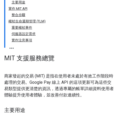
主要用途
實作 MIT API
整合步驟
權杖生命週期管理 (TLM)
重要權杖事件
伺服器設定需求
實作注意事項
MIT 支援服務總覽
商家發起的交易 (MIT) 是指在使用者未處於有效工作階段時
處理的交易。Google Pay 線上 API 的這項更新可為這些交
易類型提供更清楚的資訊，透過專屬的帳單詳細資料使用者
體驗提升使用者體驗，並改善付款連續性。
主要用途