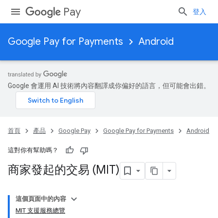
Pay
登入
Google Pay for Payments
Android
Google 會運用 AI 技術將內容翻譯成你偏好的語言，但可能會出錯。
首頁
產品
Google Pay
Google Pay for Payments
Android
這對你有幫助嗎？
商家發起的交易 (MIT)
這個頁面中的內容
MIT 支援服務總覽