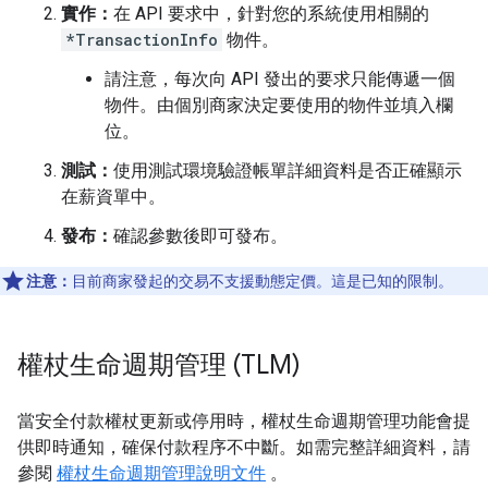
實作：
在 API 要求中，針對您的系統使用相關的
*TransactionInfo
物件。
請注意，每次向 API 發出的要求只能傳遞一個
物件。由個別商家決定要使用的物件並填入欄
位。
測試：
使用測試環境驗證帳單詳細資料是否正確顯示
在薪資單中。
發布：
確認參數後即可發布。
注意：
目前商家發起的交易不支援動態定價。這是已知的限制。
權杖生命週期管理 (TLM)
當安全付款權杖更新或停用時，權杖生命週期管理功能會提
供即時通知，確保付款程序不中斷。如需完整詳細資料，請
參閱
權杖生命週期管理說明文件
。