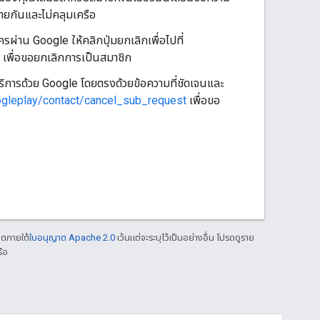
้ายกันและไม่คลุมเครือ
ผ่าน Google ให้คลิกปุ่มยกเลิกเพื่อไปที่
เพื่อขอยกเลิกการเป็นสมาชิก
บริการด้วย Google โดยตรงด้วยข้อความที่ชัดเจนและ
ogleplay/contact/cancel_sub_request
เพื่อขอ
าตภายใต้
ใบอนุญาต Apache 2.0
เว้นแต่จะระบุไว้เป็นอย่างอื่น โปรดดูราย
ือ