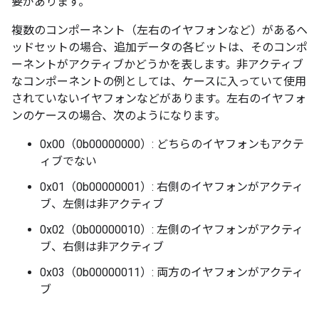
要があります。
複数のコンポーネント（左右のイヤフォンなど）があるヘ
ッドセットの場合、追加データの各ビットは、そのコンポ
ーネントがアクティブかどうかを表します。非アクティブ
なコンポーネントの例としては、ケースに入っていて使用
されていないイヤフォンなどがあります。左右のイヤフォ
ンのケースの場合、次のようになります。
0x00（0b00000000）: どちらのイヤフォンもアクテ
ィブでない
0x01（0b00000001）: 右側のイヤフォンがアクティ
ブ、左側は非アクティブ
0x02（0b00000010）: 左側のイヤフォンがアクティ
ブ、右側は非アクティブ
0x03（0b00000011）: 両方のイヤフォンがアクティ
ブ