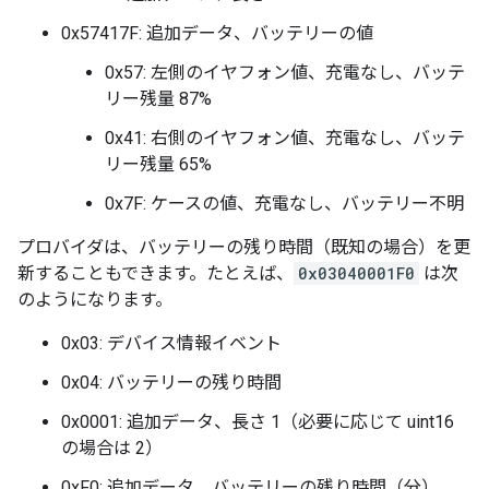
0x57417F: 追加データ、バッテリーの値
0x57: 左側のイヤフォン値、充電なし、バッテ
リー残量 87%
0x41: 右側のイヤフォン値、充電なし、バッテ
リー残量 65%
0x7F: ケースの値、充電なし、バッテリー不明
プロバイダは、バッテリーの残り時間（既知の場合）を更
新することもできます。たとえば、
0x03040001F0
は次
のようになります。
0x03: デバイス情報イベント
0x04: バッテリーの残り時間
0x0001: 追加データ、長さ 1（必要に応じて uint16
の場合は 2）
0xF0: 追加データ、バッテリーの残り時間（分）、