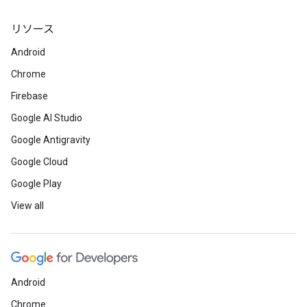
リソース
Android
Chrome
Firebase
Google AI Studio
Google Antigravity
Google Cloud
Google Play
View all
Android
Chrome