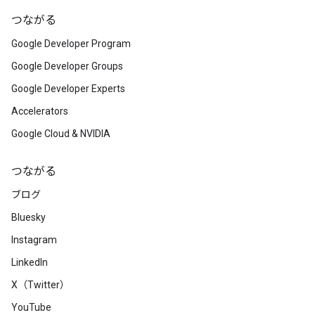
つながる
Google Developer Program
Google Developer Groups
Google Developer Experts
Accelerators
Google Cloud & NVIDIA
つながる
ブログ
Bluesky
Instagram
LinkedIn
X（Twitter）
YouTube