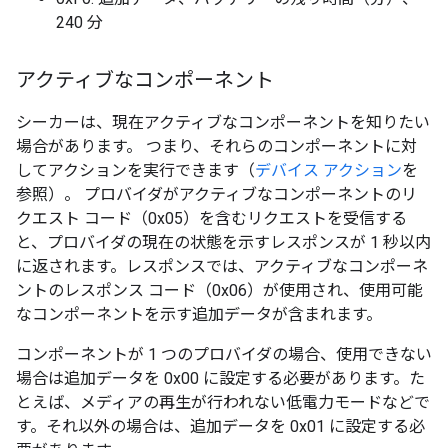
240 分
アクティブなコンポーネント
シーカーは、現在アクティブなコンポーネントを知りたい
場合があります。 つまり、それらのコンポーネントに対
してアクションを実行できます（
デバイス アクション
を
参照）。 プロバイダがアクティブなコンポーネントのリ
クエスト
コード（0x05）を含むリクエストを受信する
と、プロバイダの現在の状態を示すレスポンスが 1 秒以内
に返されます。レスポンスでは、アクティブなコンポーネ
ントのレスポンス
コード（0x06）が使用され、使用可能
なコンポーネントを示す追加データが含まれます。
コンポーネントが 1 つのプロバイダの場合、使用できない
場合は追加データを 0x00 に設定する必要があります。た
とえば、メディアの再生が行われない低電力モードなどで
す。それ以外の場合は、追加データを 0x01 に設定する必