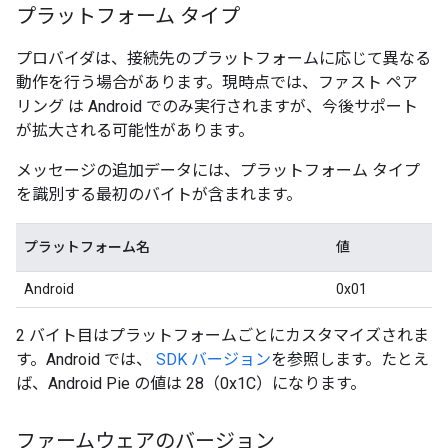
プラットフォーム タイプ
プロバイダは、接続先のプラットフォームに応じて異なる
動作を行う場合があります。現時点では、ファスト ペア
リング は Android でのみ実行されますが、今後サポート
が拡大される可能性があります。
メッセージの追加データには、プラットフォーム タイプ
を識別する最初のバイトが含まれます。
プラットフォーム名
値
Android
0x01
2 バイト目はプラットフォームごとにカスタマイズされま
す。Android では、
SDK バージョン
を参照します。たとえ
ば、Android Pie の値は 28（0x1C）になります。
ファームウェアのバージョン