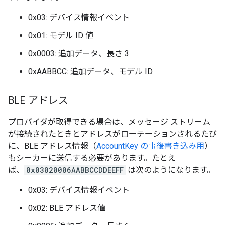
0x03: デバイス情報イベント
0x01: モデル ID 値
0x0003: 追加データ、長さ 3
0xAABBCC: 追加データ、モデル ID
BLE アドレス
プロバイダが取得できる場合は、メッセージ ストリーム
が接続されたときとアドレスがローテーションされるたび
に、BLE アドレス情報（
AccountKey の事後書き込み用
）
もシーカーに送信する必要があります。たとえ
ば、
0x03020006AABBCCDDEEFF
は次のようになります。
0x03: デバイス情報イベント
0x02: BLE アドレス値