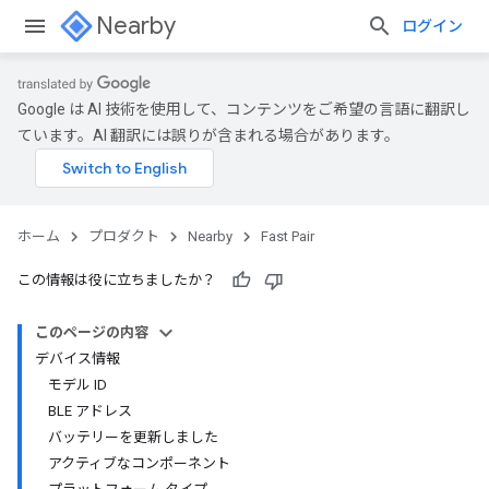
Nearby
ログイン
Google は AI 技術を使用して、コンテンツをご希望の言語に翻訳し
ています。AI 翻訳には誤りが含まれる場合があります。
ホーム
プロダクト
Nearby
Fast Pair
この情報は役に立ちましたか？
このページの内容
デバイス情報
モデル ID
BLE アドレス
バッテリーを更新しました
アクティブなコンポーネント