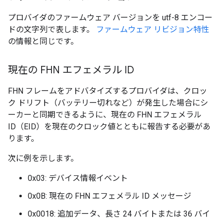
プロバイダのファームウェア バージョンを utf-8 エンコー
ドの文字列で表します。
ファームウェア リビジョン特性
の情報と同じです。
現在の FHN エフェメラル ID
FHN フレームをアドバタイズするプロバイダは、クロッ
ク ドリフト（バッテリー切れなど）が発生した場合にシ
ーカーと同期できるように、現在の FHN エフェメラル
ID（EID）を現在のクロック値とともに報告する必要があ
ります。
次に例を示します。
0x03: デバイス情報イベント
0x0B: 現在の FHN エフェメラル ID メッセージ
0x0018: 追加データ、長さ 24 バイトまたは 36 バイ