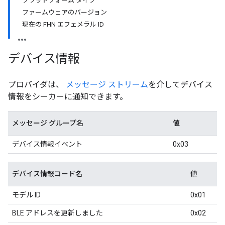
プラットフォーム タイプ
ファームウェアのバージョン
現在の FHN エフェメラル ID
デバイス情報
プロバイダは、
メッセージ ストリーム
を介してデバイス
情報をシーカーに通知できます。
メッセージ グループ名
値
デバイス情報イベント
0x03
デバイス情報コード名
値
モデル ID
0x01
BLE アドレスを更新しました
0x02