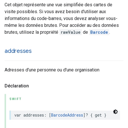
Cet objet représente une vue simplifiée des cartes de
visite possibles. Si vous avez besoin d'utiliser aux
informations du code-barres, vous devez analyser vous-
même les données brutes. Pour accéder au des données
brutes, utilisez la propriété
rawValue
de
Barcode
.
addresses
Adresses d'une personne ou d'une organisation
Déclaration
SWIFT
var
addresses
:
[
BarcodeAddress
]?
{
get
}