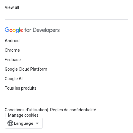
View all
Android
Chrome
Firebase
Google Cloud Platform
Google AI
Tous les produits
Conditions d'utilisation
Règles de confidentialité
Manage cookies