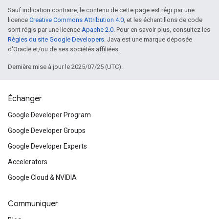
Sauf indication contraire, le contenu de cette page est régi par une
licence
Creative Commons Attribution 4.0
, et les échantillons de code
sont régis par une licence
Apache 2.0
. Pour en savoir plus, consultez les
Règles du site Google Developers
. Java est une marque déposée
d'Oracle et/ou de ses sociétés affiliées.
Dernière mise à jour le 2025/07/25 (UTC).
Échanger
Google Developer Program
Google Developer Groups
Google Developer Experts
Accelerators
Google Cloud & NVIDIA
Communiquer