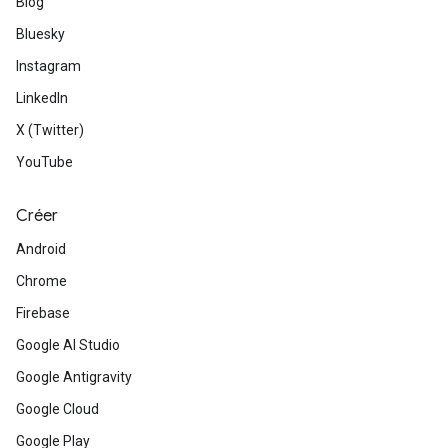
Blog
Bluesky
Instagram
LinkedIn
X (Twitter)
YouTube
Créer
Android
Chrome
Firebase
Google AI Studio
Google Antigravity
Google Cloud
Google Play