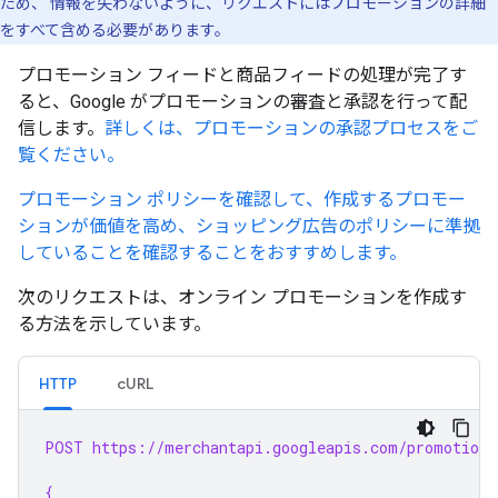
ため、 情報を失わないように、リクエストにはプロモーションの詳細
をすべて含める必要があります。
プロモーション フィードと商品フィードの処理が完了す
ると、Google がプロモーションの審査と承認を行って配
信します。
詳しくは、プロモーションの承認プロセスをご
覧ください。
プロモーション ポリシーを確認して、作成するプロモー
ションが価値を高め、ショッピング広告のポリシーに準拠
していることを確認することをおすすめします。
次のリクエストは、オンライン プロモーションを作成す
る方法を示しています。
HTTP
cURL
POST https://merchantapi.googleapis.com/promotions
{