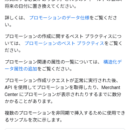
将来の日付に置き換えてください。
詳しくは、
プロモーションのデータ仕様
をご覧くださ
い。
プロモーションの作成に関するベスト プラクティスにつ
いては、
プロモーションのベスト プラクティス
をご覧く
ださい。
プロモーション関連の属性の一覧については、
構造化デ
ータ属性の追加
をご覧ください。
プロモーション作成リクエストが正常に実行された後、
API を使用してプロモーションを取得したり、Merchant
Center にプロモーションが表示されたりするまでに数分
かかることがあります。
複数のプロモーションを非同期で挿入するために使用でき
るサンプルを次に示します。