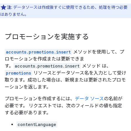
注:
データソースは作成後すぐに使用できるため、処理を待つ必要
はありません。
プロモーションを実施する
accounts.promotions.insert
メソッドを使用して、プ
ロモーションを作成または更新できま
す。
accounts.promotions.insert
メソッド は、
promotions
リソースとデータソース名を入力として受け
取ります。成功した場合は、新規または更新されたプロモ
ーションを返します。
プロモーションを作成するには、
データ ソース
の名前が
必要です。 リクエストでは、次のフィールドの値も指定
する必要があります。
contentLanguage