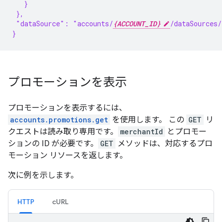
   }
 },
 "dataSource": "accounts/
{ACCOUNT_ID}
/dataSources/
}
プロモーションを表示
プロモーションを表示するには、
accounts.promotions.get
を使用します。 この
GET
リ
クエストは読み取り専用です。
merchantId
とプロモー
ションの ID が必要です。
GET
メソッドは、対応するプロ
モーション リソースを返します。
次に例を示します。
HTTP
cURL