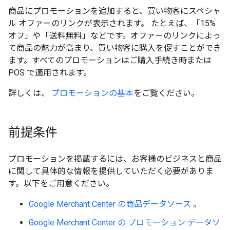
商品にプロモーションを追加すると、買い物客にスペシャ
ル オファーのリンクが表示されます。 たとえば、「15%
オフ」や「送料無料」などです。オファーのリンクによっ
て商品の魅力が高まり、買い物客に購入を促すことができ
ます。すべてのプロモーションはご購入手続き時または
POS で適用されます。
詳しくは、
プロモーションの基本
をご覧ください。
前提条件
プロモーションを掲載するには、お客様のビジネスと商品
に関して具体的な情報を提供していただく必要がありま
す。以下をご用意ください。
Google Merchant Center
の商品データソース
。
Google Merchant Center の
プロモーション データソ