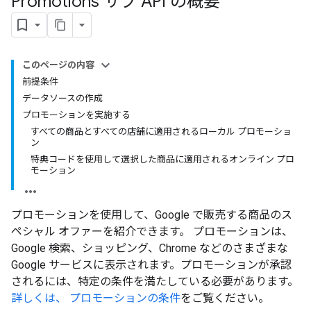
Promotions サブ API の概要
このページの内容
前提条件
データソースの作成
プロモーションを実施する
すべての商品とすべての店舗に適用されるローカル プロモーショ
ン
特典コードを使用して選択した商品に適用されるオンライン プロ
モーション
プロモーションを使用して、Google で販売する商品のス
ペシャル オファーを紹介できます。 プロモーションは、
Google 検索、ショッピング、Chrome などのさまざまな
Google サービスに表示されます。プロモーションが承認
されるには、特定の条件を満たしている必要があります。
詳しくは、 プロモーションの条件
をご覧ください。