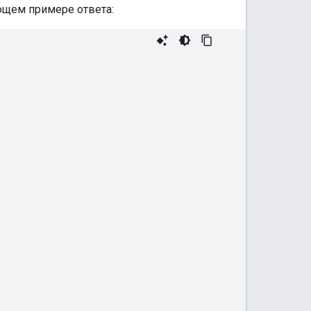
ющем примере ответа: