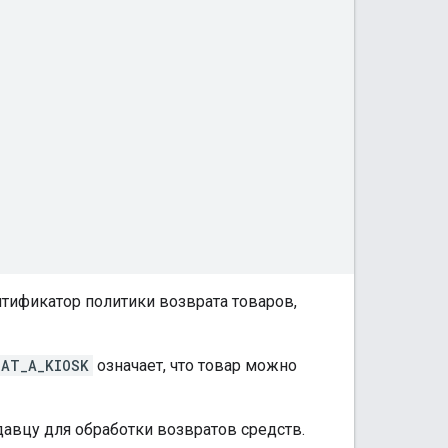
тификатор политики возврата товаров,
AT_A_KIOSK
означает, что товар можно
авцу для обработки возвратов средств.