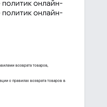
 политик онлайн-
 политик онлайн-
равилами возврата товаров,
ции о правилах возврата товаров в