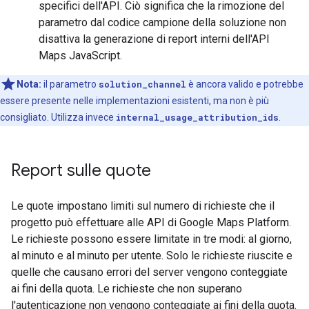
specifici dell'API. Ciò significa che la rimozione del
parametro dal codice campione della soluzione non
disattiva la generazione di report interni dell'API
Maps JavaScript.
Nota:
il parametro
solution_channel
è ancora valido e potrebbe
essere presente nelle implementazioni esistenti, ma non è più
consigliato. Utilizza invece
internal_usage_attribution_ids
.
Report sulle quote
Le quote impostano limiti sul numero di richieste che il
progetto può effettuare alle API di Google Maps Platform.
Le richieste possono essere limitate in tre modi: al giorno,
al minuto e al minuto per utente. Solo le richieste riuscite e
quelle che causano errori del server vengono conteggiate
ai fini della quota. Le richieste che non superano
l'autenticazione non vengono conteggiate ai fini della quota.