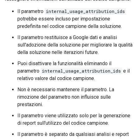
Il parametro
internal_usage_attribution_ids
potrebbe essere incluso per impostazione
predefinita nel codice campione della soluzione.
Il parametro restituisce a Google dati e analisi
sull'adozione della soluzione per migliorare la qualità
della soluzione nelle iterazioni future.
Puoi disattivare la funzionalità eliminando il
parametro
internal_usage_attribution_ids
e il
relativo valore dal codice campione.
Non è necessario mantenere il parametro. La
rimozione del parametro non influisce sulle
prestazioni.
Il parametro viene utilizzato solo per la generazione
di report sull'utilizzo del codice campione.
Il parametro è separato da qualsiasi analisi e report