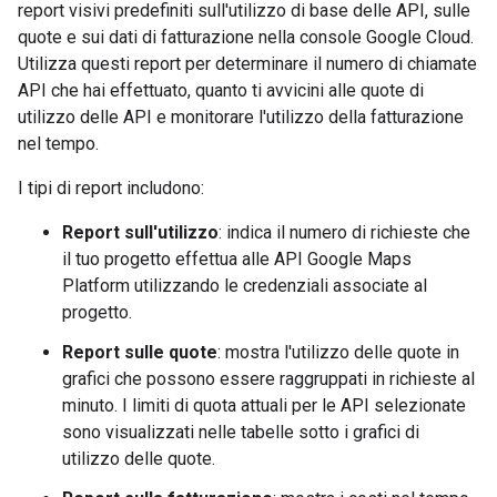
report visivi predefiniti sull'utilizzo di base delle API, sulle
quote e sui dati di fatturazione nella console Google Cloud.
Utilizza questi report per determinare il numero di chiamate
API che hai effettuato, quanto ti avvicini alle quote di
utilizzo delle API e monitorare l'utilizzo della fatturazione
nel tempo.
I tipi di report includono:
Report sull'utilizzo
: indica il numero di richieste che
il tuo progetto effettua alle API Google Maps
Platform utilizzando le credenziali associate al
progetto.
Report sulle quote
: mostra l'utilizzo delle quote in
grafici che possono essere raggruppati in richieste al
minuto. I limiti di quota attuali per le API selezionate
sono visualizzati nelle tabelle sotto i grafici di
utilizzo delle quote.