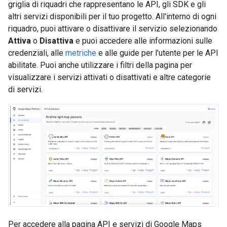
griglia di riquadri che rappresentano le API, gli SDK e gli
altri servizi disponibili per il tuo progetto. All'interno di ogni
riquadro, puoi attivare o disattivare il servizio selezionando
Attiva
o
Disattiva
e puoi accedere alle informazioni sulle
credenziali, alle
metriche
e alle guide per l'utente per le API
abilitate. Puoi anche utilizzare i filtri della pagina per
visualizzare i servizi attivati o disattivati e altre categorie
di servizi.
Per accedere alla pagina API e servizi di Google Maps