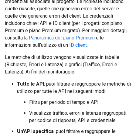
credenziali associate al progetto. Le richieste includono
quelle riuscite, quelle che generano errori del server e
quelle che generano errori del client. Le credenziali
includono chiavi API e ID client (per i progetti con piano
Premium e piano Premium migrato). Per maggiori dettagli,
consulta la
Panoramica del piano Premium
e le
informazioni sull'utilizzo di un
ID client
.
Le metriche di utilizzo vengono visualizzate in tabelle
(Richieste, Errori e Latenza) e grafici (Traffico, Errori e
Latenza). Ai fini del monitoraggio:
Tutte le API
: puoi filtrare e raggruppare le metriche di
utilizzo per tutte le API nei seguenti modi:
Filtra per periodo di tempo e API.
Visualizza traffico, errori e latenza raggruppati
per codice di risposta, API e credenziale.
Un'API specifica
: puoi filtrare e raggruppare le