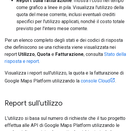
Report sulla fatturazione
: mostra i costi nel tempo
come grafico a linee in pila. Visualizza l'utilizzo della
quota del mese corrente, inclusi eventuali crediti
specifici per l'utilizzo applicati, nonché il costo totale
previsto per l'intero mese corrente.
Per un elenco completo degli stati e dei codici di risposta
che definiscono se una richiesta viene visualizzata nei
report
Utilizzo
,
Quota
e
Fatturazione
, consulta
Stato della
risposta e report
.
Visualizza i report sull'utilizzo, la quota e la fatturazione di
Google Maps Platform utilizzando la
console Cloud
.
Report sull'utilizzo
L'utilizzo si basa sul numero di richieste che il tuo progetto
effettua alle API di Google Maps Platform utilizzando le