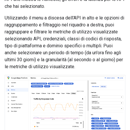
che hai selezionato.
Utilizzando il menu a discesa dell'API in alto e le opzioni di
raggruppamento e filtraggio nel riquadro a destra, puoi
raggruppare e filtrare le metriche di utilizzo visualizzate
selezionando API, credenziali, classi di codici di risposta,
tipo di piattaforma e dominio specifici o multipli. Puoi
anche selezionare un periodo di tempo (da un'ora fino agli
ultimi 30 giorni) e la granularità (al secondo o al giorno) per
le metriche di utilizzo visualizzate.