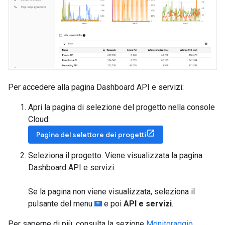
Per accedere alla pagina Dashboard API e servizi:
Apri la pagina di selezione del progetto nella console
Cloud:
Pagina del selettore dei progetti
Seleziona il progetto. Viene visualizzata la pagina
Dashboard API e servizi.
Se la pagina non viene visualizzata, seleziona il
pulsante del menu
e poi
API e servizi
.
Per saperne di più, consulta la sezione
Monitoraggio