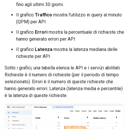
fino agli ultimi 30 giorni.
Il grafico
Traffico
mostra l'utilizzo in query al minuto
(QPM) per API.
Il grafico
Errori
mostra la percentuale di richieste che
hanno generato errori per API.
Il grafico
Latenza
mostra la latenza mediana delle
richieste per API.
Sotto i grafici, una tabella elenca le API e i servizi abilitati.
Richieste è il numero di richieste (per il periodo di tempo
selezionato). Errori è il numero di queste richieste che
hanno generato errori. Latenza (latenza media e percentile)
è la latenza di queste richieste.