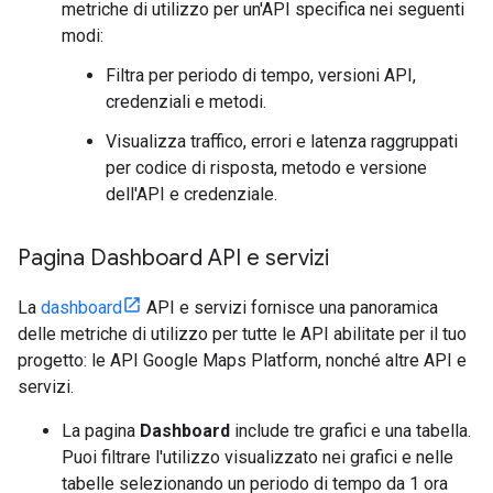
metriche di utilizzo per un'API specifica nei seguenti
modi:
Filtra per periodo di tempo, versioni API,
credenziali e metodi.
Visualizza traffico, errori e latenza raggruppati
per codice di risposta, metodo e versione
dell'API e credenziale.
Pagina Dashboard API e servizi
La
dashboard
API e servizi fornisce una panoramica
delle metriche di utilizzo per tutte le API abilitate per il tuo
progetto: le API Google Maps Platform, nonché altre API e
servizi.
La pagina
Dashboard
include tre grafici e una tabella.
Puoi filtrare l'utilizzo visualizzato nei grafici e nelle
tabelle selezionando un periodo di tempo da 1 ora