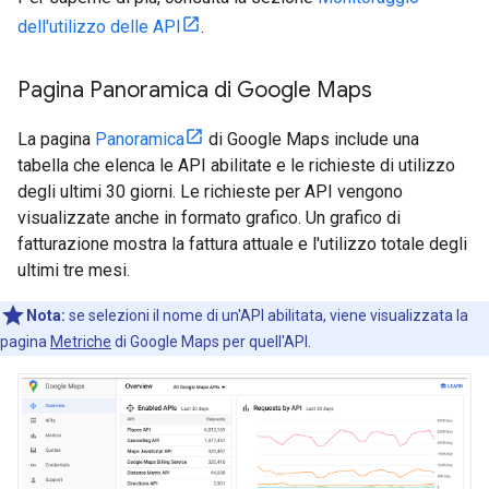
dell'utilizzo delle API
.
Pagina Panoramica di Google Maps
La pagina
Panoramica
di Google Maps include una
tabella che elenca le API abilitate e le richieste di utilizzo
degli ultimi 30 giorni. Le richieste per API vengono
visualizzate anche in formato grafico. Un grafico di
fatturazione mostra la fattura attuale e l'utilizzo totale degli
ultimi tre mesi.
Nota:
se selezioni il nome di un'API abilitata, viene visualizzata la
pagina
Metriche
di Google Maps per quell'API.