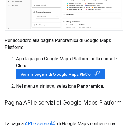
Per accedere alla pagina Panoramica di Google Maps
Platform:
Apri la pagina Google Maps Platform nella console
Cloud:
Vai alla pagina di Google Maps Platform
Nel menu a sinistra, seleziona
Panoramica
.
Pagina API e servizi di Google Maps Platform
La pagina
API e servizi
di Google Maps contiene una