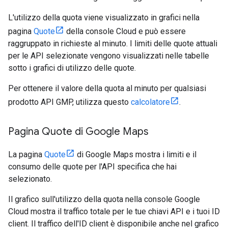
L'utilizzo della quota viene visualizzato in grafici nella
pagina
Quote
della console Cloud e può essere
raggruppato in richieste al minuto. I limiti delle quote attuali
per le API selezionate vengono visualizzati nelle tabelle
sotto i grafici di utilizzo delle quote.
Per ottenere il valore della quota al minuto per qualsiasi
prodotto API GMP, utilizza questo
calcolatore
.
Pagina Quote di Google Maps
La pagina
Quote
di Google Maps mostra i limiti e il
consumo delle quote per l'API specifica che hai
selezionato.
Il grafico sull'utilizzo della quota nella console Google
Cloud mostra il traffico totale per le tue chiavi API e i tuoi ID
client. Il traffico dell'ID client è disponibile anche nel grafico