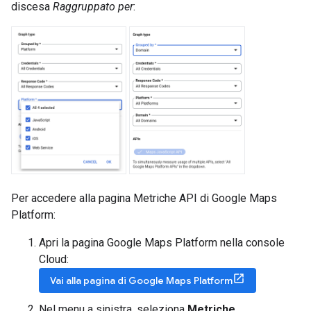
discesa
Raggruppato per
:
Per accedere alla pagina Metriche API di Google Maps
Platform:
Apri la pagina Google Maps Platform nella console
Cloud:
Vai alla pagina di Google Maps Platform
Nel menu a sinistra, seleziona
Metriche
.