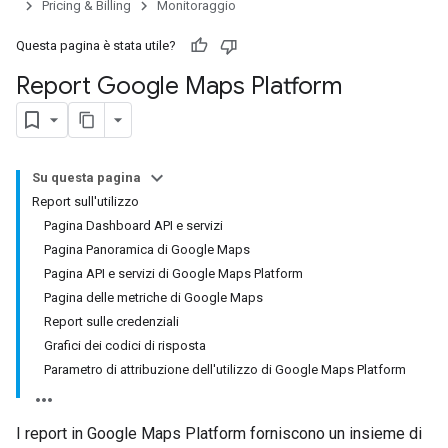
Pricing & Billing
Monitoraggio
Questa pagina è stata utile?
Report Google Maps Platform
Su questa pagina
Report sull'utilizzo
Pagina Dashboard API e servizi
Pagina Panoramica di Google Maps
Pagina API e servizi di Google Maps Platform
Pagina delle metriche di Google Maps
Report sulle credenziali
Grafici dei codici di risposta
Parametro di attribuzione dell'utilizzo di Google Maps Platform
I report in Google Maps Platform forniscono un insieme di