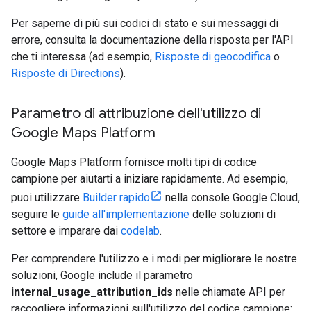
Per saperne di più sui codici di stato e sui messaggi di
errore, consulta la documentazione della risposta per l'API
che ti interessa (ad esempio,
Risposte di geocodifica
o
Risposte di Directions
).
Parametro di attribuzione dell'utilizzo di
Google Maps Platform
Google Maps Platform fornisce molti tipi di codice
campione per aiutarti a iniziare rapidamente. Ad esempio,
puoi utilizzare
Builder rapido
nella console Google Cloud,
seguire le
guide all'implementazione
delle soluzioni di
settore e imparare dai
codelab
.
Per comprendere l'utilizzo e i modi per migliorare le nostre
soluzioni, Google include il parametro
internal_usage_attribution_ids
nelle chiamate API per
raccogliere informazioni sull'utilizzo del codice campione: