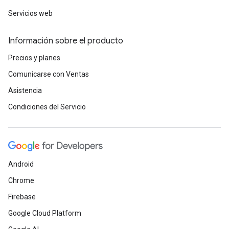
Servicios web
Información sobre el producto
Precios y planes
Comunicarse con Ventas
Asistencia
Condiciones del Servicio
Android
Chrome
Firebase
Google Cloud Platform