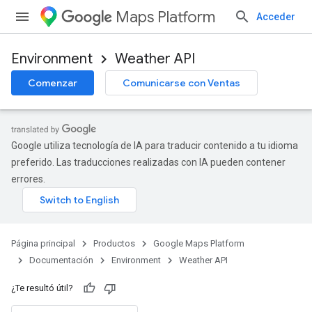
Maps Platform
Acceder
Environment
Weather API
Comenzar
Comunicarse con Ventas
Google utiliza tecnología de IA para traducir contenido a tu idioma
preferido. Las traducciones realizadas con IA pueden contener
errores.
Página principal
Productos
Google Maps Platform
Documentación
Environment
Weather API
¿Te resultó útil?