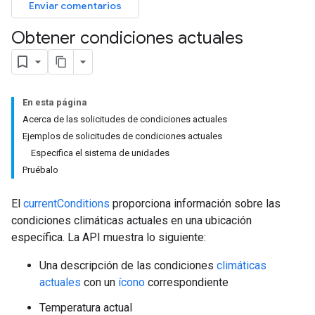
Enviar comentarios
Obtener condiciones actuales
En esta página
Acerca de las solicitudes de condiciones actuales
Ejemplos de solicitudes de condiciones actuales
Especifica el sistema de unidades
Pruébalo
El
currentConditions
proporciona información sobre las
condiciones climáticas actuales en una ubicación
específica. La API muestra lo siguiente:
Una descripción de las condiciones
climáticas
actuales
con un
ícono
correspondiente
Temperatura actual