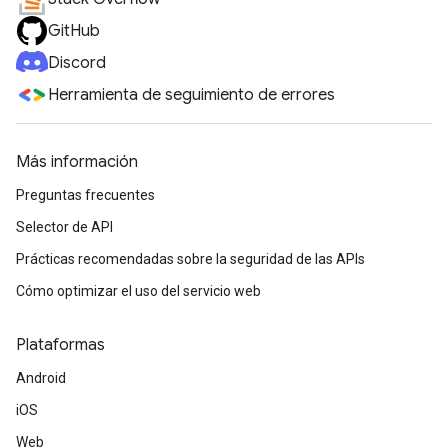
GitHub
Discord
Herramienta de seguimiento de errores
Más información
Preguntas frecuentes
Selector de API
Prácticas recomendadas sobre la seguridad de las APIs
Cómo optimizar el uso del servicio web
Plataformas
Android
iOS
Web