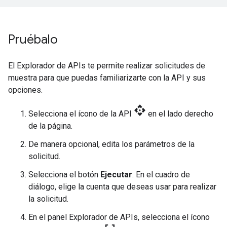
Pruébalo
El Explorador de APIs te permite realizar solicitudes de
muestra para que puedas familiarizarte con la API y sus
opciones.
api
Selecciona el ícono de la API
en el lado derecho
de la página.
De manera opcional, edita los parámetros de la
solicitud.
Selecciona el botón
Ejecutar
. En el cuadro de
diálogo, elige la cuenta que deseas usar para realizar
la solicitud.
En el panel Explorador de APIs, selecciona el ícono