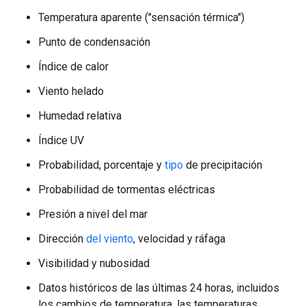
Temperatura aparente ("sensación térmica")
Punto de condensación
Índice de calor
Viento helado
Humedad relativa
Índice UV
Probabilidad, porcentaje y
tipo
de precipitación
Probabilidad de tormentas eléctricas
Presión a nivel del mar
Dirección
del viento
, velocidad y ráfaga
Visibilidad y nubosidad
Datos históricos de las últimas 24 horas, incluidos
los cambios de temperatura, las temperaturas