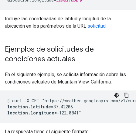
Incluye las coordenadas de latitud y longitud de la
ubicación en los parámetros de la URL
solicitud
.
Ejemplos de solicitudes de
condiciones actuales
En el siguiente ejemplo, se solicita información sobre las
condiciones actuales de Mountain View, California:
curl -X GET "https://weather.googleapis.com/v1/cur
location.latitude
=37.4220&
location.longitude
La respuesta tiene el siguiente formato: