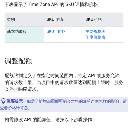
下表显示了 Time Zone API 的 SKU 详情和价格。
类别
SKU 详情
SKU 价格
基本功能版
SKU：时区
主要价格表
印度价格表
调整配额
配额限制定义了在指定时间范围内，特定 API 或服务允许
的请求数上限。当项目中的请求数量达到配额上限时，服务
会停止响应请求。
重要提示
：如需了解增加配额可能会对您的账单产生怎样的影响，请
查看
价格计算器
。
如需修改 API 的配额值，请按以下步骤操作：