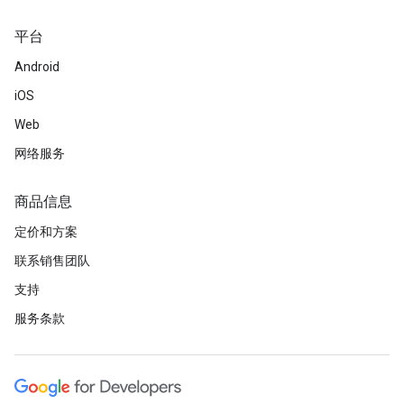
平台
Android
iOS
Web
网络服务
商品信息
定价和方案
联系销售团队
支持
服务条款