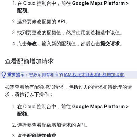
在 Cloud 控制台中，前往
Google Maps Platform >
配额
。
选择要修改配额的 API。
找到要更改的配额值，然后使用复选框选中该值。
点击
修改
，输入新的配额值，然后点击
提交请求
。
查看配额增加请求
重要提示
：您必须拥有相应的
IAM 权限才能查看配额增加请求
。
如需查看所有配额增加请求，包括过去的请求和待处理的请
求，请执行以下操作：
在 Cloud 控制台中，前往
Google Maps Platform >
配额
。
选择要查看配额增加请求的 API。
点击
配额增加请求
。