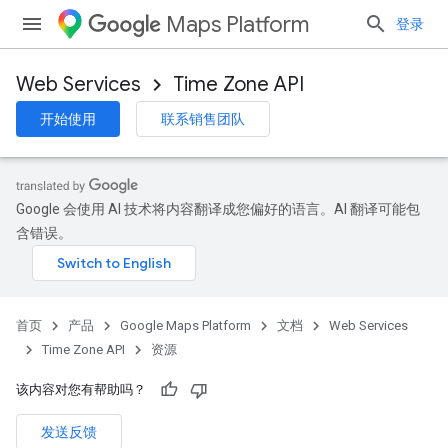
Maps Platform
登录
Web Services
Time Zone API
开始使用
联系销售团队
Google 会使用 AI 技术将内容翻译成您偏好的语言。AI 翻译可能包
含错误。
首页
产品
Google Maps Platform
文档
Web Services
Time Zone API
资源
该内容对您有帮助吗？
发送反馈