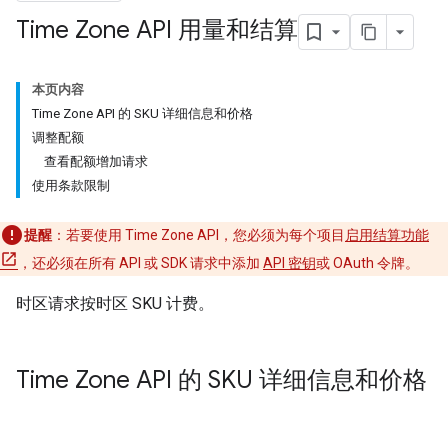
Time Zone API 用量和结算
本页内容
Time Zone API 的 SKU 详细信息和价格
调整配额
查看配额增加请求
使用条款限制
提醒
：若要使用 Time Zone API，您必须为每个项目
启用结算功能
，还必须在所有 API 或 SDK 请求中添加
API 密钥
或 OAuth 令牌。
时区请求按时区 SKU 计费。
Time Zone API 的 SKU 详细信息和价格