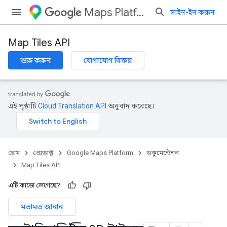
Maps Platform
সাইন-ইন করুন
Map Tiles API
শুরু করুন
যোগাযোগ বিক্রয়
এই পৃষ্ঠাটি
Cloud Translation API
অনুবাদ করেছে।
হোম
প্রোডাক্ট
Google Maps Platform
ডকুমেন্টেশন
Map Tiles API
এটি কাজে লেগেছে?
মতামত জানান