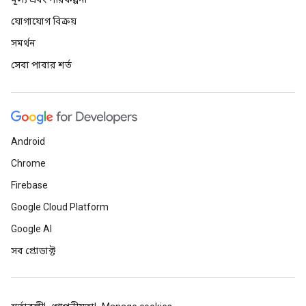
যোগাযোগ বিক্রয়
সমর্থন
সেবা পাবার শর্ত
Android
Chrome
Firebase
Google Cloud Platform
Google AI
সব প্রোডাক্ট