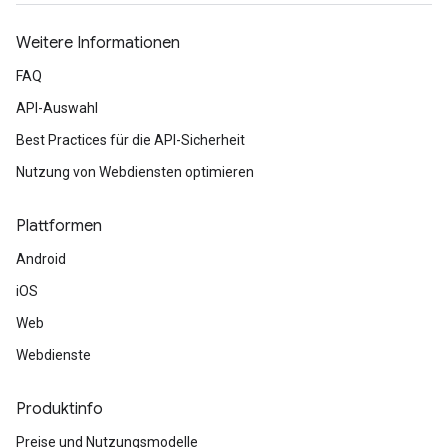
Weitere Informationen
FAQ
API-Auswahl
Best Practices für die API-Sicherheit
Nutzung von Webdiensten optimieren
Plattformen
Android
iOS
Web
Webdienste
Produktinfo
Preise und Nutzungsmodelle