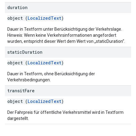
duration
object (
LocalizedText
)
Dauer in Textform unter Berücksichtigung der Verkehrslage.
Hinweis: Wenn keine Verkehrsinformationen angefordert
wurden, entspricht dieser Wert dem Wert von „staticDuration“.
static
Duration
object (
LocalizedText
)
Dauer in Textform, ohne Berücksichtigung der
Verkehrsbedingungen.
transit
Fare
object (
LocalizedText
)
Der Fahrpreis für öffentliche Verkehrsmittel wird in Textform
dargestellt.