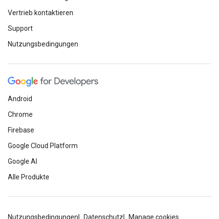
Vertrieb kontaktieren
Support
Nutzungsbedingungen
Android
Chrome
Firebase
Google Cloud Platform
Google AI
Alle Produkte
Nutzungsbedingungen
Datenschutz
Manage cookies