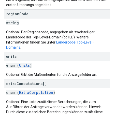
ersten Ursprungs abgeleitet.
region
Code
string
Optional. Der Regionscode, angegeben als zweistelliger
Ländercode der Top-Level-Domain (ccTLD). Weitere
Informationen finden Sie unter
Ländercode-Top-Level-
Domains
.
units
enum (
Units
)
Optional. Gibt die Maßeinheiten für die Anzeigefelder an.
extra
Computations[]
enum (
ExtraComputation
)
Optional. Eine Liste zusätzlicher Berechnungen, die zum
Ausführen der Anfrage verwendet werden können. Hinweis:
Durch diese zusätzlichen Berechnungen können zusätzliche