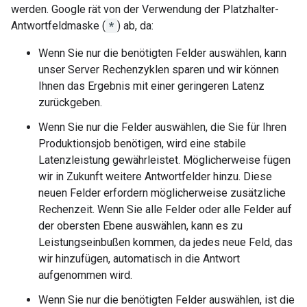
werden. Google rät von der Verwendung der Platzhalter-
Antwortfeldmaske (
*
) ab, da:
Wenn Sie nur die benötigten Felder auswählen, kann
unser Server Rechenzyklen sparen und wir können
Ihnen das Ergebnis mit einer geringeren Latenz
zurückgeben.
Wenn Sie nur die Felder auswählen, die Sie für Ihren
Produktionsjob benötigen, wird eine stabile
Latenzleistung gewährleistet. Möglicherweise fügen
wir in Zukunft weitere Antwortfelder hinzu. Diese
neuen Felder erfordern möglicherweise zusätzliche
Rechenzeit. Wenn Sie alle Felder oder alle Felder auf
der obersten Ebene auswählen, kann es zu
Leistungseinbußen kommen, da jedes neue Feld, das
wir hinzufügen, automatisch in die Antwort
aufgenommen wird.
Wenn Sie nur die benötigten Felder auswählen, ist die