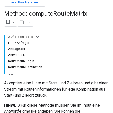
Feedback geben
Method: compute
Route
Matrix
Auf dieser Seite
HTTP-Anfrage
Anfragetext
Antworttext
RouteMatrixOrigin
RouteMatrixDestination
Akzeptiert eine Liste mit Start- und Zielorten und gibt einen
Stream mit Routeninformationen für jede Kombination aus
Start- und Zielort zurück.
HINWEIS
:Für diese Methode müssen Sie im Input eine
Antwortfeldmaske angeben. Sie können die