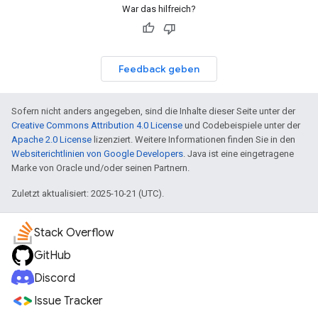
War das hilfreich?
Feedback geben
Sofern nicht anders angegeben, sind die Inhalte dieser Seite unter der
Creative Commons Attribution 4.0 License
und Codebeispiele unter der
Apache 2.0 License
lizenziert. Weitere Informationen finden Sie in den
Websiterichtlinien von Google Developers
. Java ist eine eingetragene
Marke von Oracle und/oder seinen Partnern.
Zuletzt aktualisiert: 2025-10-21 (UTC).
Stack Overflow
GitHub
Discord
Issue Tracker