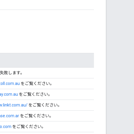
失敗します。
oll.com.au
をご覧ください。
pay.com.au
をご覧ください。
w.linkt.com.au/
をご覧ください。
ase.com.ar
をご覧ください。
so.com
をご覧ください。