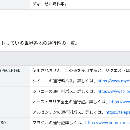
ディーゼル燃料車。
サポートしている世界各地の通行料の一覧。
SPECIFIED
使用されません。この値を使用すると、リクエストは
シドニーの通行料パス。詳しくは、
https://www.myet
シドニーの通行料パス。詳しくは、
https://www.toll
オーストラリア全土の通行証。詳しくは、
https://ww
アルゼンチンの通行料パス。詳しくは、
https://telep
ESO
ブラジルの通行証詳しくは、
https://www.autoexpre