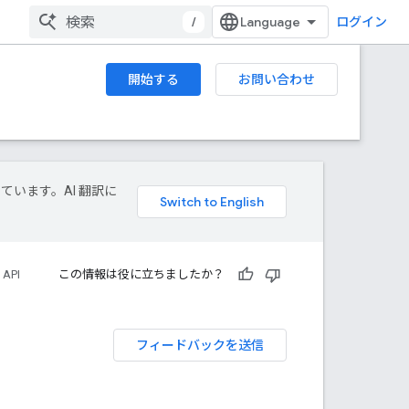
/
ログイン
開始する
お問い合わせ
しています。AI 翻訳に
 API
この情報は役に立ちましたか？
フィードバックを送信