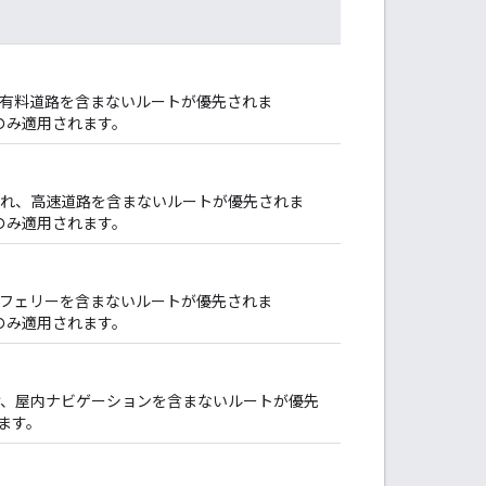
け、有料道路を含まないルートが優先されま
のみ適用されます。
避され、高速道路を含まないルートが優先されま
のみ適用されます。
け、フェリーを含まないルートが優先されま
のみ適用されます。
避け、屋内ナビゲーションを含まないルートが優先
ます。