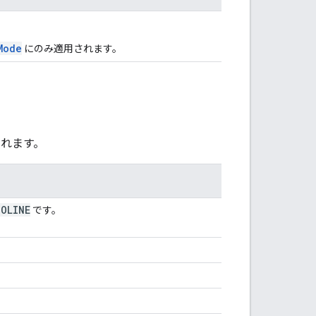
Mode
にのみ適用されます。
れます。
SOLINE
です。