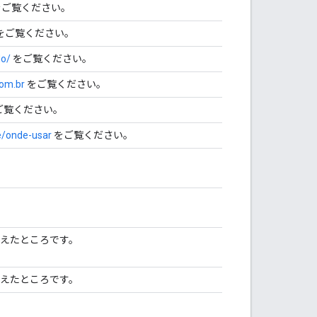
ご覧ください。
をご覧ください。
do/
をご覧ください。
om.br
をご覧ください。
ご覧ください。
te/onde-usar
をご覧ください。
えたところです。
えたところです。