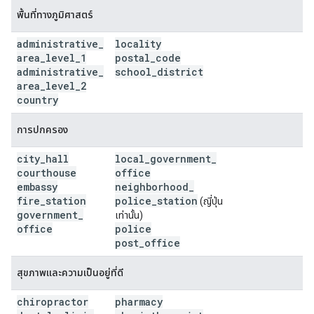
พื้นที่ทางภูมิศาสตร์
administrative
_
locality
area
_
level
_
1
postal
_
code
administrative
_
school
_
district
area
_
level
_
2
country
การปกครอง
city
_
hall
local
_
government
_
courthouse
office
embassy
neighborhood
_
fire
_
station
police
_
station
(ญี่ปุ่น
government
_
เท่านั้น)
office
police
post
_
office
สุขภาพและความเป็นอยู่ที่ดี
chiropractor
pharmacy