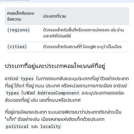
คอลเล็กชันแบบ
ประเภทที่รวม
ข้อความ
(regions)
ตัวกรองสำหรับพื้นที่หรือเขตการปกครอง เช่น ย่าน
และรหัสไปรษณีย์
(cities)
ตัวกรองสำหรับสถานที่ที่ Google ระบุว่าเป็นเมือง
ประเภทที่อยู่และประเภทคอมโพเนนต์ที่อยู่
อาร์เรย์
types
ในการตอบกลับจะระบุ
ประเภทที่อยู่
ตัวอย่างประเภท
ที่อยู่ ได้แก่ ที่อยู่ ถนน ประเทศ หรือหน่วยงานทางการเมือง อาร์เรย์
types
ในฟิลด์
AddressComponent
จะระบุประเภทของแต่ละ
ส่วนของที่อยู่ เช่น เลขที่ถนนหรือประเทศ
ที่อยู่อาจมีหลายประเภท ระบบอาจพิจารณาว่าประเภทดังกล่าวเป็น
"แท็ก" ตัวอย่างเช่น เมืองหลายแห่งติดแท็กด้วยประเภท
political
และ
locality