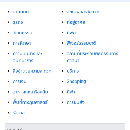
ยานยนต์
สุขภาพและสุขภาวะ
ธุรกิจ
ที่อยู่อาศัย
วัฒนธรรม
ที่พัก
การศึกษา
ฟีเจอร์ธรรมชาติ
ความบันเทิงและ
สถานที่ประกอบพิธีกรรมทาง
สันทนาการ
ศาสนา
สิ่งอำนวยความสะดวก
บริการ
การเงิน
Shopping
อาหารและเครื่องดื่ม
กีฬา
พื้นที่ทางภูมิศาสตร์
การขนส่ง
รัฐบาล