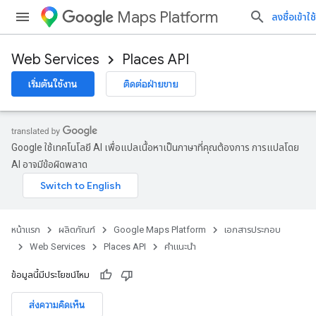
Maps Platform
ลงชื่อเข้าใช้
Web Services
Places API
เริ่มต้นใช้งาน
ติดต่อฝ่ายขาย
Google ใช้เทคโนโลยี AI เพื่อแปลเนื้อหาเป็นภาษาที่คุณต้องการ การแปลโดย
AI อาจมีข้อผิดพลาด
หน้าแรก
ผลิตภัณฑ์
Google Maps Platform
เอกสารประกอบ
Web Services
Places API
คำแนะนำ
ข้อมูลนี้มีประโยชน์ไหม
ส่งความคิดเห็น