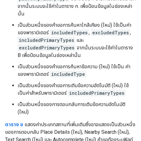
จากนั้นระบบจะใช้ค่าในตาราง ก. เพื่อป้อนข้อมูลในช่องเหล่า
นั้น
เป็นส่วนหนึ่งของคำขอการค้นหาใกล้เคียง (ใหม่) ใช้เป็นค่า
ของพารามิเตอร์
includedTypes
,
excludedTypes
,
includedPrimaryTypes
และ
excludedPrimaryTypes
จากนั้นระบบจะใช้ค่าในตาราง
B เพื่อป้อนข้อมูลในช่องเหล่านั้น
เป็นส่วนหนึ่งของคำขอการค้นหาข้อความ (ใหม่) ใช้เป็น ค่า
ของพารามิเตอร์
includedType
เป็นส่วนหนึ่งของคำขอการเติมข้อความอัตโนมัติ (ใหม่) ใช้
เป็นค่าสำหรับพารามิเตอร์
includedPrimaryTypes
เป็นส่วนหนึ่งของการตอบกลับการเติมข้อความอัตโนมัติ
(ใหม่)
ตาราง ข
แสดงค่าประเภทสถานที่เพิ่มเติมซึ่งอาจแสดงเป็นส่วนหนึ่ง
ของการตอบกลับ Place Details (ใหม่), Nearby Search (ใหม่),
Text Search (ใหม่) และ Autocomplete (ใหม่) คำขอต้องระบุฟิลด์