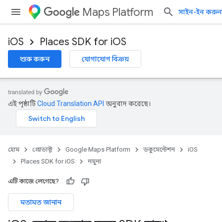
Maps Platform
সাইন-ইন করুন
iOS
Places SDK for iOS
শুরু করুন
যোগাযোগ বিক্রয়
এই পৃষ্ঠাটি
Cloud Translation API
অনুবাদ করেছে।
হোম
প্রোডাক্ট
Google Maps Platform
ডকুমেন্টেশন
iOS
Places SDK for iOS
নমুনা
এটি কাজে লেগেছে?
মতামত জানান