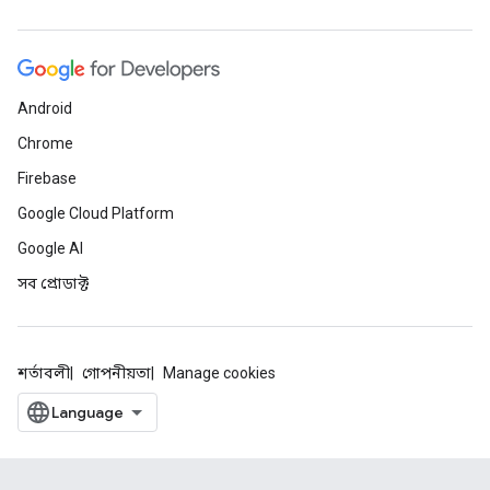
Android
Chrome
Firebase
Google Cloud Platform
Google AI
সব প্রোডাক্ট
শর্তাবলী
গোপনীয়তা
Manage cookies