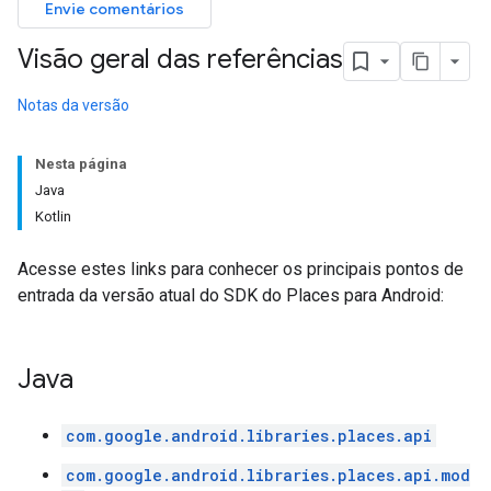
Envie comentários
Visão geral das referências
Notas da versão
Nesta página
Java
Kotlin
Acesse estes links para conhecer os principais pontos de
entrada da versão atual do SDK do Places para Android:
Java
com.google.android.libraries.places.api
com.google.android.libraries.places.api.mod