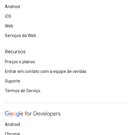
Android
iOS
Web
Serviços da Web
Recursos
Preços e planos
Entrar em contato com a equipe de vendas
Suporte
Termos de Serviço
Android
Chrome