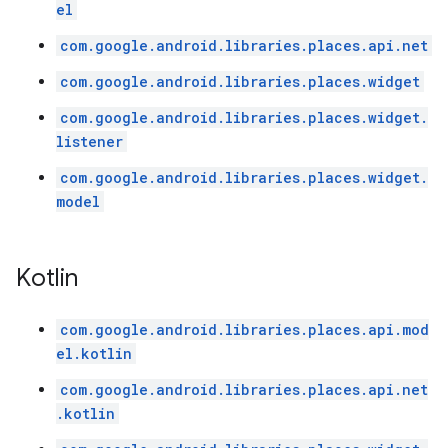
el
com.google.android.libraries.places.api.net
com.google.android.libraries.places.widget
com.google.android.libraries.places.widget.
listener
com.google.android.libraries.places.widget.
model
Kotlin
com.google.android.libraries.places.api.mod
el.kotlin
com.google.android.libraries.places.api.net
.kotlin