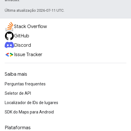
Última atualização 2026-07-11 UTC.
Stack Overflow
GitHub
Discord
Issue Tracker
Saiba mais
Perguntas frequentes
Seletor de API
Localizador de IDs de lugares
SDK do Maps para Android
Plataformas