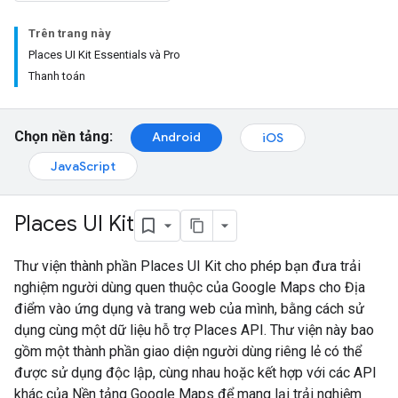
Trên trang này
Places UI Kit Essentials và Pro
Thanh toán
Chọn nền tảng:
Android
iOS
JavaScript
Places UI Kit
Thư viện thành phần Places UI Kit cho phép bạn đưa trải
nghiệm người dùng quen thuộc của Google Maps cho Địa
điểm vào ứng dụng và trang web của mình, bằng cách sử
dụng cùng một dữ liệu hỗ trợ Places API. Thư viện này bao
gồm một thành phần giao diện người dùng riêng lẻ có thể
được sử dụng độc lập, cùng nhau hoặc kết hợp với các API
khác của Nền tảng Google Maps để mang lại trải nghiệm