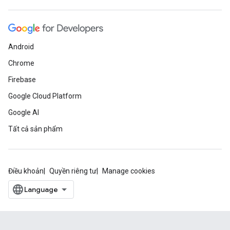
Android
Chrome
Firebase
Google Cloud Platform
Google AI
Tất cả sản phẩm
Điều khoản
Quyền riêng tư
Manage cookies