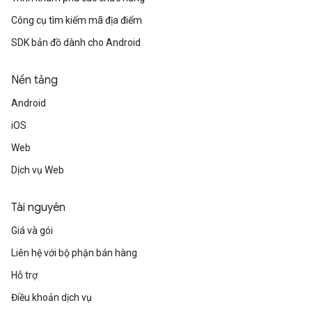
Công cụ tìm kiếm mã địa điểm
SDK bản đồ dành cho Android
Nền tảng
Android
iOS
Web
Dịch vụ Web
Tài nguyên
Giá và gói
Liên hệ với bộ phận bán hàng
Hỗ trợ
Điều khoản dịch vụ