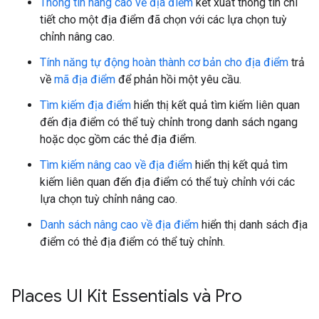
Thông tin nâng cao về địa điểm
kết xuất thông tin chi
tiết cho một địa điểm đã chọn với các lựa chọn tuỳ
chỉnh nâng cao.
Tính năng tự động hoàn thành cơ bản cho địa điểm
trả
về
mã địa điểm
để phản hồi một yêu cầu.
Tìm kiếm địa điểm
hiển thị kết quả tìm kiếm liên quan
đến địa điểm có thể tuỳ chỉnh trong danh sách ngang
hoặc dọc gồm các thẻ địa điểm.
Tìm kiếm nâng cao về địa điểm
hiển thị kết quả tìm
kiếm liên quan đến địa điểm có thể tuỳ chỉnh với các
lựa chọn tuỳ chỉnh nâng cao.
Danh sách nâng cao về địa điểm
hiển thị danh sách địa
điểm có thẻ địa điểm có thể tuỳ chỉnh.
Places UI Kit Essentials và Pro