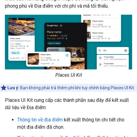
phong phú về Địa điểm với chi phí và mã tối thiểu.
Places UI Kit
Lưu ý:
Bạn không phải trả thêm phí khi tuỳ chỉnh bằng Places UI Kit.
Places UI Kit cung cấp các thành phần sau đây để kết xuất
dữ liệu về Địa điểm:
Thông tin về địa điểm
kết xuất thông tin chi tiết cho
một địa điểm đã chọn.