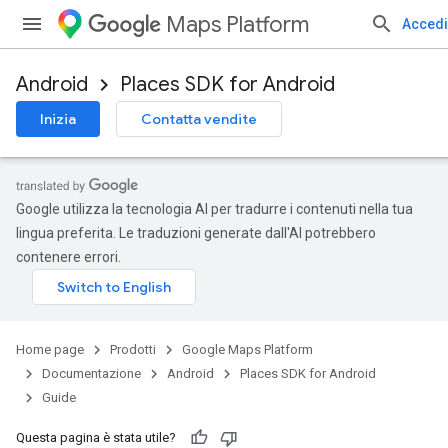
Maps Platform
Accedi
Android
Places SDK for Android
Inizia
Contatta vendite
Google utilizza la tecnologia AI per tradurre i contenuti nella tua
lingua preferita. Le traduzioni generate dall'AI potrebbero
contenere errori.
Home page
Prodotti
Google Maps Platform
Documentazione
Android
Places SDK for Android
Guide
Questa pagina è stata utile?