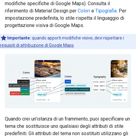
modifiche specifiche di Google Maps). Consulta il
riferimento di Material Design per
Colori
e
Tipografia
. Per
impostazione predefinita, lo stile rispetta il linguaggio di
progettazione visiva di Google Maps.
Importante:
quando apporti modifiche visive, devi rispettare i
requisiti di attribuzione di Google Maps
.
Quando crei un'istanza di un frammento, puoi specificare un
tema che sostituisce uno qualsiasi degli attributi di stile
predefiniti. Gli attributi del tema non sostituiti utilizzano gli