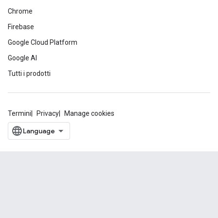
Chrome
Firebase
Google Cloud Platform
Google AI
Tutti i prodotti
Termini
Privacy
Manage cookies