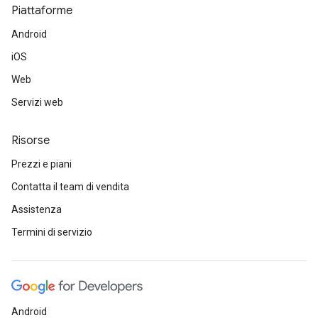
Piattaforme
Android
iOS
Web
Servizi web
Risorse
Prezzi e piani
Contatta il team di vendita
Assistenza
Termini di servizio
Android