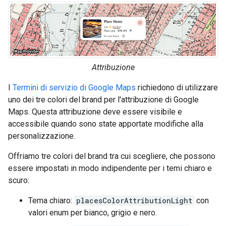
Attribuzione
I
Termini di servizio di Google Maps
richiedono di utilizzare
uno dei tre colori del brand per l'attribuzione di Google
Maps. Questa attribuzione deve essere visibile e
accessibile quando sono state apportate modifiche alla
personalizzazione.
Offriamo tre colori del brand tra cui scegliere, che possono
essere impostati in modo indipendente per i temi chiaro e
scuro:
Tema chiaro:
placesColorAttributionLight
con
valori enum per bianco, grigio e nero.