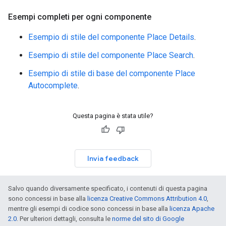
Esempi completi per ogni componente
Esempio di stile del componente Place Details
.
Esempio di stile del componente Place Search
.
Esempio di stile di base del componente Place
Autocomplete
.
Questa pagina è stata utile?
Invia feedback
Salvo quando diversamente specificato, i contenuti di questa pagina
sono concessi in base alla
licenza Creative Commons Attribution 4.0
,
mentre gli esempi di codice sono concessi in base alla
licenza Apache
2.0
. Per ulteriori dettagli, consulta le
norme del sito di Google