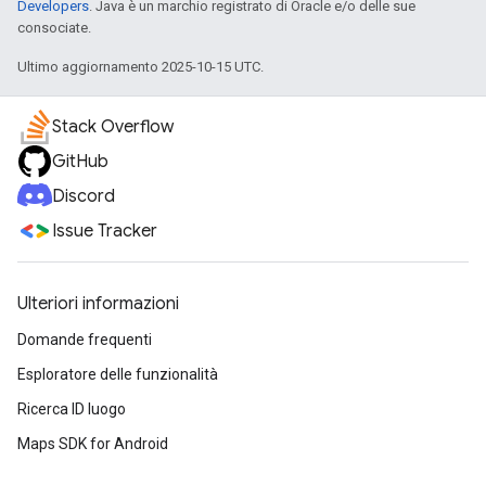
Developers
. Java è un marchio registrato di Oracle e/o delle sue
consociate.
Ultimo aggiornamento 2025-10-15 UTC.
Stack Overflow
GitHub
Discord
Issue Tracker
Ulteriori informazioni
Domande frequenti
Esploratore delle funzionalità
Ricerca ID luogo
Maps SDK for Android