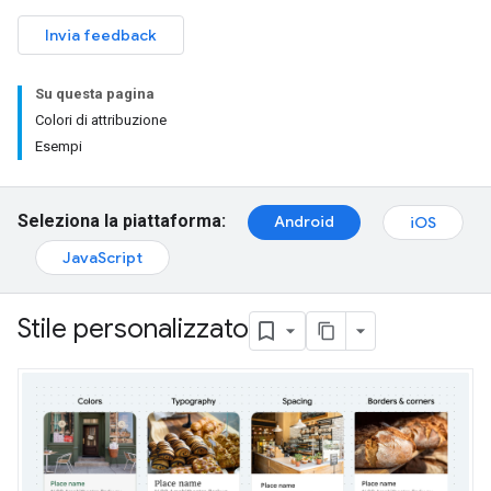
Invia feedback
Su questa pagina
Colori di attribuzione
Esempi
Seleziona la piattaforma:
Android
iOS
JavaScript
Stile personalizzato