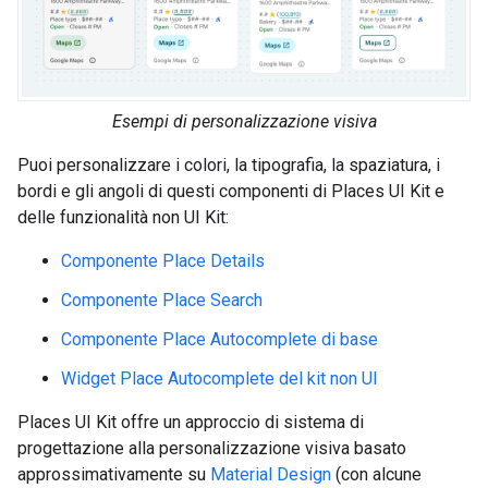
Esempi di personalizzazione visiva
Puoi personalizzare i colori, la tipografia, la spaziatura, i
bordi e gli angoli di questi componenti di Places UI Kit e
delle funzionalità non UI Kit:
Componente Place Details
Componente Place Search
Componente Place Autocomplete di base
Widget Place Autocomplete del kit non UI
Places UI Kit offre un approccio di sistema di
progettazione alla personalizzazione visiva basato
approssimativamente su
Material Design
(con alcune