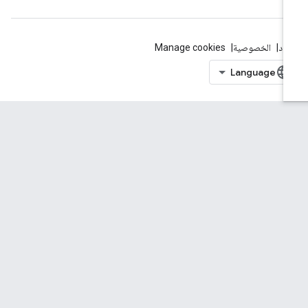
بنود
الخصوصية
Manage cookies