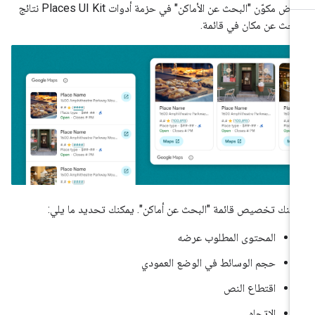
يعرض مكوّن "البحث عن الأماكن" في حزمة أدوات Places UI Kit نتائج
بحث عن مكان في قائمة.
كنك تخصيص قائمة "البحث عن أماكن". يمكنك تحديد ما يلي:
المحتوى المطلوب عرضه
حجم الوسائط في الوضع العمودي
اقتطاع النص
الاتجاه