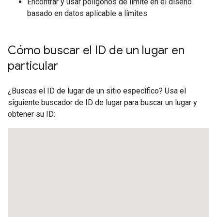
Encontrar y usar polígonos de límite en el diseño
basado en datos aplicable a límites
Cómo buscar el ID de un lugar en
particular
¿Buscas el ID de lugar de un sitio específico? Usa el
siguiente buscador de ID de lugar para buscar un lugar y
obtener su ID: