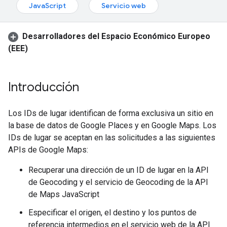
JavaScript
Servicio web
Desarrolladores del Espacio Económico Europeo
(EEE)
Introducción
Los IDs de lugar identifican de forma exclusiva un sitio en
la base de datos de Google Places y en Google Maps. Los
IDs de lugar se aceptan en las solicitudes a las siguientes
APIs de Google Maps:
Recuperar una dirección de un ID de lugar en la API
de Geocoding y el servicio de Geocoding de la API
de Maps JavaScript
Especificar el origen, el destino y los puntos de
referencia intermedios en el servicio web de la API