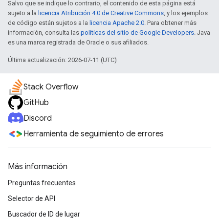
Salvo que se indique lo contrario, el contenido de esta página está
sujeto a la
licencia Atribución 4.0 de Creative Commons
, y los ejemplos
de código están sujetos a la
licencia Apache 2.0
. Para obtener más
información, consulta las
políticas del sitio de Google Developers
. Java
es una marca registrada de Oracle o sus afiliados.
Última actualización: 2026-07-11 (UTC)
Stack Overflow
GitHub
Discord
Herramienta de seguimiento de errores
Más información
Preguntas frecuentes
Selector de API
Buscador de ID de lugar