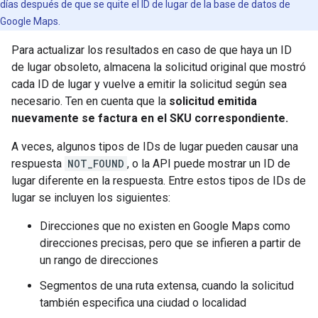
días después de que se quite el ID de lugar de la base de datos de
Google Maps.
Para actualizar los resultados en caso de que haya un ID
de lugar obsoleto, almacena la solicitud original que mostró
cada ID de lugar y vuelve a emitir la solicitud según sea
necesario. Ten en cuenta que la
solicitud emitida
nuevamente se factura en el SKU correspondiente.
A veces, algunos tipos de IDs de lugar pueden causar una
respuesta
NOT_FOUND
, o la API puede mostrar un ID de
lugar diferente en la respuesta. Entre estos tipos de IDs de
lugar se incluyen los siguientes:
Direcciones que no existen en Google Maps como
direcciones precisas, pero que se infieren a partir de
un rango de direcciones
Segmentos de una ruta extensa, cuando la solicitud
también especifica una ciudad o localidad