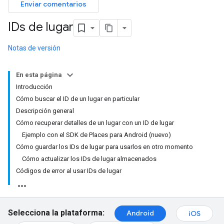
Enviar comentarios
IDs de lugar
Notas de versión
En esta página
Introducción
Cómo buscar el ID de un lugar en particular
Descripción general
Cómo recuperar detalles de un lugar con un ID de lugar
Ejemplo con el SDK de Places para Android (nuevo)
Cómo guardar los IDs de lugar para usarlos en otro momento
Cómo actualizar los IDs de lugar almacenados
Códigos de error al usar IDs de lugar
Selecciona la plataforma:
Android
iOS