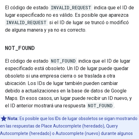
El código de estado
INVALID_REQUEST
indica que el ID de
lugar especificado no es válido. Es posible que aparezca
INVALID_REQUEST
si el ID de lugar se truncó o modificó
de alguna manera y ya no es correcto.
NOT
_
FOUND
El código de estado
NOT_FOUND
indica que el ID de lugar
especificado está obsoleto. Un ID de lugar puede quedar
obsoleto si una empresa cierra o se traslada a otra
ubicación. Los IDs de lugar también pueden cambiar
debido a actualizaciones en la base de datos de Google
Maps. En esos casos, un lugar puede recibir un ID nuevo, y
el ID anterior mostrará una respuesta
NOT_FOUND
.
Nota:
Es posible que los IDs de lugar obsoletos se sigan mostrando
en las respuestas de Place Autocomplete (heredado), Query
Autocomplete (heredado) o Autocomplete (nuevo) durante algunos