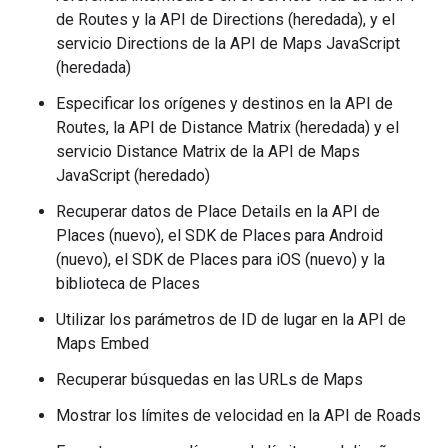
de Routes y la API de Directions (heredada), y el
servicio Directions de la API de Maps JavaScript
(heredada)
Especificar los orígenes y destinos en la API de
Routes, la API de Distance Matrix (heredada) y el
servicio Distance Matrix de la API de Maps
JavaScript (heredado)
Recuperar datos de Place Details en la API de
Places (nuevo), el SDK de Places para Android
(nuevo), el SDK de Places para iOS (nuevo) y la
biblioteca de Places
Utilizar los parámetros de ID de lugar en la API de
Maps Embed
Recuperar búsquedas en las URLs de Maps
Mostrar los límites de velocidad en la API de Roads