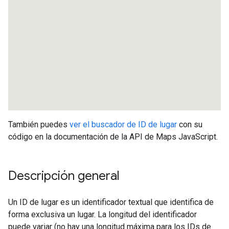
También puedes
ver el buscador de ID de lugar
con su
código en la documentación de la API de Maps JavaScript.
Descripción general
Un ID de lugar es un identificador textual que identifica de
forma exclusiva un lugar. La longitud del identificador
puede variar (no hay una longitud máxima para los IDs de