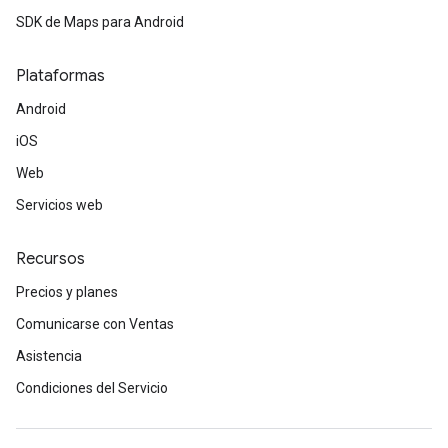
SDK de Maps para Android
Plataformas
Android
iOS
Web
Servicios web
Recursos
Precios y planes
Comunicarse con Ventas
Asistencia
Condiciones del Servicio