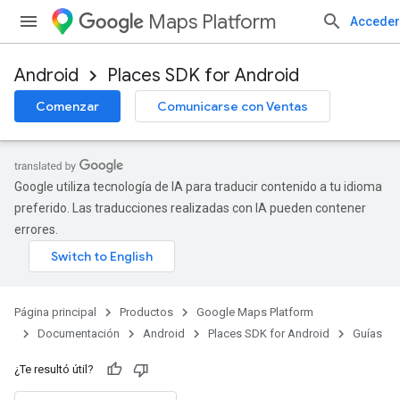
Maps Platform
Acceder
Android
Places SDK for Android
Comenzar
Comunicarse con Ventas
Google utiliza tecnología de IA para traducir contenido a tu idioma
preferido. Las traducciones realizadas con IA pueden contener
errores.
Página principal
Productos
Google Maps Platform
Documentación
Android
Places SDK for Android
Guías
¿Te resultó útil?