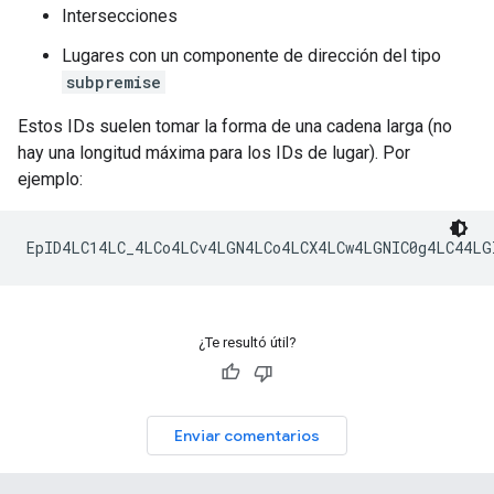
Intersecciones
Lugares con un componente de dirección del tipo
subpremise
Estos IDs suelen tomar la forma de una cadena larga (no
hay una longitud máxima para los IDs de lugar). Por
ejemplo:
¿Te resultó útil?
Enviar comentarios