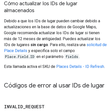
Cómo actualizar los IDs de lugar
almacenados
Debido a que los IDs de lugar pueden cambiar debido a
actualizaciones en la base de datos de Google Maps,
Google recomienda actualizar los IDs de lugar si tienen
más de 12 meses de antigüedad. Puedes actualizar los
IDs de lugares
sin cargo
. Para ello, realiza una
solicitud de
Place Details
y especifica solo el campo
Place.Field.ID
en el parámetro
fields
.
Esta llamada activa el SKU de
Places Details - ID Refresh
.
Códigos de error al usar IDs de lugar
INVALID
_
REQUEST