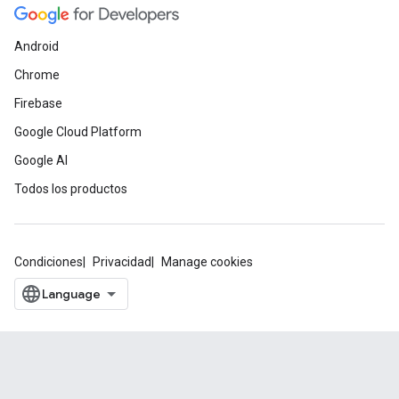
Android
Chrome
Firebase
Google Cloud Platform
Google AI
Todos los productos
Condiciones
Privacidad
Manage cookies