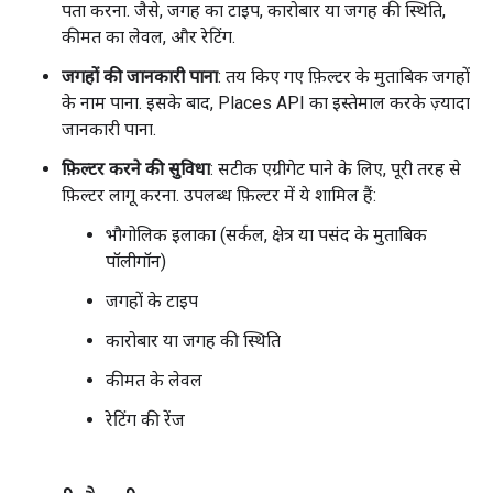
पता करना. जैसे, जगह का टाइप, कारोबार या जगह की स्थिति,
कीमत का लेवल, और रेटिंग.
जगहों की जानकारी पाना
: तय किए गए फ़िल्टर के मुताबिक जगहों
के नाम पाना. इसके बाद, Places API का इस्तेमाल करके ज़्यादा
जानकारी पाना.
फ़िल्टर करने की सुविधा
: सटीक एग्रीगेट पाने के लिए, पूरी तरह से
फ़िल्टर लागू करना. उपलब्ध फ़िल्टर में ये शामिल हैं:
भौगोलिक इलाका (सर्कल, क्षेत्र या पसंद के मुताबिक
पॉलीगॉन)
जगहों के टाइप
कारोबार या जगह की स्थिति
कीमत के लेवल
रेटिंग की रेंज