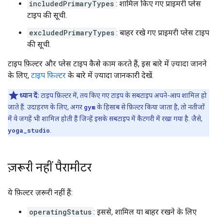
includedPrimaryTypes
: शामिल किए गए प्राइमरी प्लेस
टाइप की सूची.
excludedPrimaryTypes
: बाहर रखे गए प्राइमरी प्लेस टाइप
की सूची.
टाइप फ़िल्टर और प्लेस टाइप कैसे काम करते हैं, इस बारे में ज़्यादा जानने
के लिए,
टाइप फ़िल्टर
के बारे में ज़्यादा जानकारी देखें.
ध्यान दें:
टाइप फ़िल्टर में, तय किए गए टाइप के सबटाइप अपने-आप शामिल हो
जाते हैं. उदाहरण के लिए, अगर
gym
के हिसाब से फ़िल्टर किया जाता है, तो नतीजों
में वे जगहें भी शामिल होती हैं जिन्हें इसके सबटाइप में कैटगरी में रखा गया है. जैसे,
yoga_studio
.
ज़रूरी नहीं पैरामीटर
ये फ़िल्टर ज़रूरी नहीं हैं:
operatingStatus
: इससे, शामिल या बाहर रखने के लिए