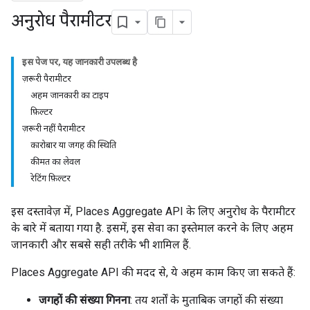
अनुरोध पैरामीटर
इस पेज पर, यह जानकारी उपलब्ध है
ज़रूरी पैरामीटर
अहम जानकारी का टाइप
फ़िल्टर
ज़रूरी नहीं पैरामीटर
कारोबार या जगह की स्थिति
कीमत का लेवल
रेटिंग फ़िल्टर
इस दस्तावेज़ में, Places Aggregate API के लिए अनुरोध के पैरामीटर
के बारे में बताया गया है. इसमें, इस सेवा का इस्तेमाल करने के लिए अहम
जानकारी और सबसे सही तरीके भी शामिल हैं.
Places Aggregate API की मदद से, ये अहम काम किए जा सकते हैं:
जगहों की संख्या गिनना
: तय शर्तों के मुताबिक जगहों की संख्या