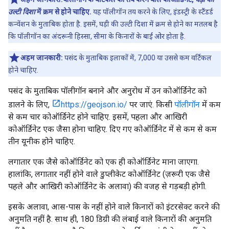
उल्टी दिशा
में क्रम से होने चाहिए.
यह पॉलीगॉन तय करने के लिए, इंडस्ट्री के स्टैंडर्ड
कन्वेंशन के मुताबिक होता है. इसमें, घड़ी की उल्टी दिशा में क्रम से होने का मतलब है
कि पॉलीगॉन का अंदरूनी हिस्सा, सीमा के किनारों के बाईं ओर होता है.
अहम जानकारी:
पसंद के मुताबिक इलाकों में, 7,000 या उससे कम वर्टिकल
होने चाहिए.
पसंद के मुताबिक पॉलीगॉन बनाने और अनुरोध में उन कोऑर्डिनेट को
डालने के लिए,
https://geojson.io/
पर जाएं. किसी
पॉलीगॉन
में कम
से कम चार कोऑर्डिनेट होने चाहिए. इसमें, पहला और आखिरी
कोऑर्डिनेट एक जैसा होना चाहिए. दिए गए कोऑर्डिनेट में से कम से कम
तीन यूनीक होने चाहिए.
लगातार एक जैसे कोऑर्डिनेट को एक ही कोऑर्डिनेट माना जाएगा.
हालांकि, लगातार नहीं होने वाले डुप्लीकेट कोऑर्डिनेट (ज़रूरी एक जैसे
पहले और आखिरी कोऑर्डिनेट के अलावा) की वजह से गड़बड़ी होगी.
इसके अलावा, आस-पास के नहीं होने वाले किनारों को इंटरसेक्ट करने की
अनुमति नहीं है. साथ ही, 180 डिग्री की लंबाई वाले किनारों की अनुमति