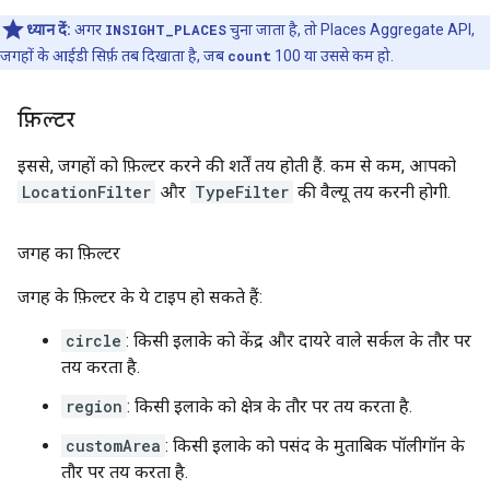
ध्यान दें:
अगर
INSIGHT_PLACES
चुना जाता है, तो Places Aggregate API,
जगहों के आईडी सिर्फ़ तब दिखाता है, जब
count
100 या उससे कम हो.
फ़िल्टर
इससे, जगहों को फ़िल्टर करने की शर्तें तय होती हैं. कम से कम, आपको
LocationFilter
और
TypeFilter
की वैल्यू तय करनी होगी.
जगह का फ़िल्टर
जगह के फ़िल्टर के ये टाइप हो सकते हैं:
circle
: किसी इलाके को केंद्र और दायरे वाले सर्कल के तौर पर
तय करता है.
region
: किसी इलाके को क्षेत्र के तौर पर तय करता है.
customArea
: किसी इलाके को पसंद के मुताबिक पॉलीगॉन के
तौर पर तय करता है.