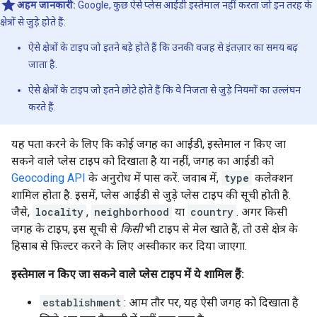
अहम जानकारी:
Google, कुछ ऐसे प्लेस आईडी इस्तेमाल नहीं करता जो इन तरह के
क्षेत्रों से जुड़े होते हैं:
ऐसे क्षेत्रों के टाइप जो इतने बड़े होते हैं कि उनकी वजह से इंतज़ार का समय बढ़
जाता है.
ऐसे क्षेत्रों के टाइप जो इतने छोटे होते हैं कि वे निजता से जुड़े नियमों का उल्लंघन
करते हैं.
यह पता करने के लिए कि कोई जगह का आईडी, इस्तेमाल न किए जा
सकने वाले प्लेस टाइप को दिखाता है या नहीं, जगह का आईडी को
Geocoding API
के अनुरोध में पास करें. जवाब में,
type
कलेक्शन
शामिल होता है. इसमें, प्लेस आईडी से जुड़े प्लेस टाइप की सूची होती है.
जैसे,
locality
,
neighborhood
या
country
. अगर किसी
जगह के टाइप, इस सूची से
किसी
भी टाइप से मेल खाते हैं, तो उसे क्षेत्र के
हिसाब से फ़िल्टर करने के लिए अस्वीकार कर दिया जाएगा.
इस्तेमाल न किए जा सकने वाले प्लेस टाइप में ये शामिल हैं:
establishment
: आम तौर पर, यह ऐसी जगह को दिखाता है