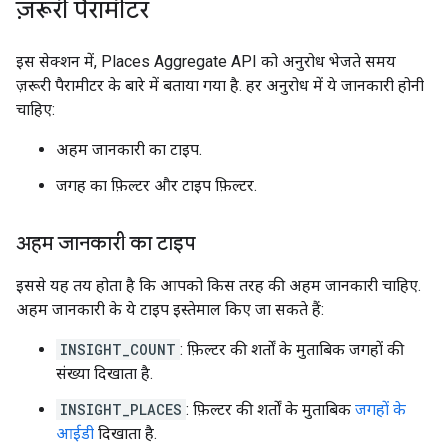
ज़रूरी पैरामीटर
इस सेक्शन में, Places Aggregate API को अनुरोध भेजते समय
ज़रूरी पैरामीटर के बारे में बताया गया है. हर अनुरोध में ये जानकारी होनी
चाहिए:
अहम जानकारी का टाइप.
जगह का फ़िल्टर और टाइप फ़िल्टर.
अहम जानकारी का टाइप
इससे यह तय होता है कि आपको किस तरह की अहम जानकारी चाहिए.
अहम जानकारी के ये टाइप इस्तेमाल किए जा सकते हैं:
INSIGHT_COUNT
: फ़िल्टर की शर्तों के मुताबिक जगहों की
संख्या दिखाता है.
INSIGHT_PLACES
: फ़िल्टर की शर्तों के मुताबिक
जगहों के
आईडी
दिखाता है.