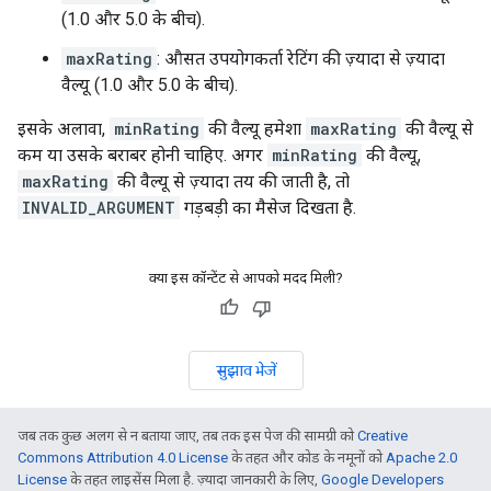
(1.0 और 5.0 के बीच).
maxRating
: औसत उपयोगकर्ता रेटिंग की ज़्यादा से ज़्यादा
वैल्यू (1.0 और 5.0 के बीच).
इसके अलावा,
minRating
की वैल्यू हमेशा
maxRating
की वैल्यू से
कम या उसके बराबर होनी चाहिए. अगर
minRating
की वैल्यू,
maxRating
की वैल्यू से ज़्यादा तय की जाती है, तो
INVALID_ARGUMENT
गड़बड़ी का मैसेज दिखता है.
क्या इस कॉन्टेंट से आपको मदद मिली?
सुझाव भेजें
जब तक कुछ अलग से न बताया जाए, तब तक इस पेज की सामग्री को
Creative
Commons Attribution 4.0 License
के तहत और कोड के नमूनों को
Apache 2.0
License
के तहत लाइसेंस मिला है. ज़्यादा जानकारी के लिए,
Google Developers