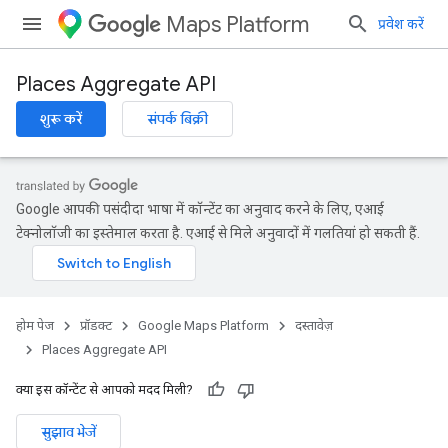
Maps Platform
प्रवेश करें
Places Aggregate API
शुरू करें
संपर्क बिक्री
Google आपकी पसंदीदा भाषा में कॉन्टेंट का अनुवाद करने के लिए, एआई
टेक्नोलॉजी का इस्तेमाल करता है. एआई से मिले अनुवादों में गलतियां हो सकती हैं.
होम पेज
प्रॉडक्ट
Google Maps Platform
दस्तावेज़
Places Aggregate API
क्या इस कॉन्टेंट से आपको मदद मिली?
सुझाव भेजें