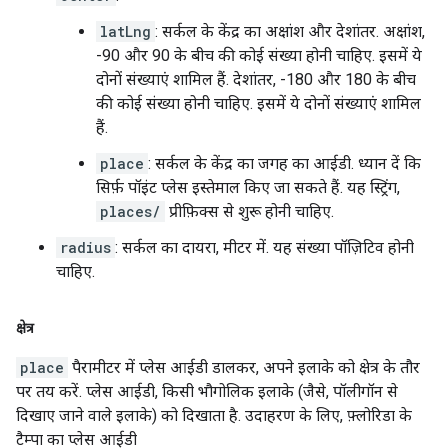
latLng
: सर्कल के केंद्र का अक्षांश और देशांतर. अक्षांश,
-90 और 90 के बीच की कोई संख्या होनी चाहिए. इसमें ये
दोनों संख्याएं शामिल हैं. देशांतर, -180 और 180 के बीच
की कोई संख्या होनी चाहिए. इसमें ये दोनों संख्याएं शामिल
हैं.
place
: सर्कल के केंद्र का जगह का आईडी. ध्यान दें कि
सिर्फ़ पॉइंट प्लेस इस्तेमाल किए जा सकते हैं. यह स्ट्रिंग,
places/
प्रीफ़िक्स से शुरू होनी चाहिए.
radius
: सर्कल का दायरा, मीटर में. यह संख्या पॉज़िटिव होनी
चाहिए.
क्षेत्र
place
पैरामीटर में प्लेस आईडी डालकर, अपने इलाके को क्षेत्र के तौर
पर तय करें. प्लेस आईडी, किसी भौगोलिक इलाके (जैसे, पॉलीगॉन से
दिखाए जाने वाले इलाके) को दिखाता है. उदाहरण के लिए, फ़्लोरिडा के
टैम्पा का प्लेस आईडी