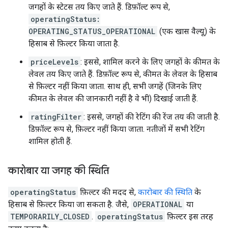
जगहों के स्टेटस तय किए जाते हैं. डिफ़ॉल्ट रूप से,
operatingStatus:
OPERATING_STATUS_OPERATIONAL
(एक खास वैल्यू) के
हिसाब से फ़िल्टर किया जाता है.
priceLevels
: इससे, शामिल करने के लिए जगहों के कीमत के
लेवल तय किए जाते हैं. डिफ़ॉल्ट रूप से, कीमत के लेवल के हिसाब
से फ़िल्टर नहीं किया जाता. साथ ही, सभी जगहें (जिनके लिए
कीमत के लेवल की जानकारी नहीं है वे भी) दिखाई जाती हैं.
ratingFilter
: इससे, जगहों की रेटिंग की रेंज तय की जाती है.
डिफ़ॉल्ट रूप से, फ़िल्टर नहीं किया जाता. नतीजों में सभी रेटिंग
शामिल होती हैं.
कारोबार या जगह की स्थिति
operatingStatus
फ़िल्टर की मदद से,
कारोबार की स्थिति
के
हिसाब से फ़िल्टर किया जा सकता है. जैसे,
OPERATIONAL
या
TEMPORARILY_CLOSED
.
operatingStatus
फ़िल्टर इस तरह