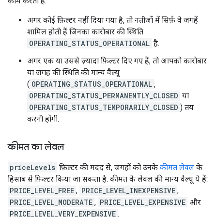
काम करता है:
अगर कोई फ़िल्टर नहीं दिया गया है, तो नतीजों में सिर्फ़ वे जगहें
शामिल होती हैं जिनका कारोबार की स्थिति
OPERATING_STATUS_OPERATIONAL
है.
अगर एक या उससे ज़्यादा फ़िल्टर दिए गए हैं, तो आपको कारोबार
या जगह की स्थिति की मान्य वैल्यू
(
OPERATING_STATUS_OPERATIONAL
,
OPERATING_STATUS_PERMANENTLY_CLOSED
या
OPERATING_STATUS_TEMPORARILY_CLOSED
) तय
करनी होंगी.
कीमत का लेवल
priceLevels
फ़िल्टर की मदद से, जगहों को उनके
कीमत लेवल
के
हिसाब से फ़िल्टर किया जा सकता है. कीमत के लेवल की मान्य वैल्यू ये हैं:
PRICE_LEVEL_FREE
,
PRICE_LEVEL_INEXPENSIVE
,
PRICE_LEVEL_MODERATE
,
PRICE_LEVEL_EXPENSIVE
और
PRICE_LEVEL_VERY_EXPENSIVE
.