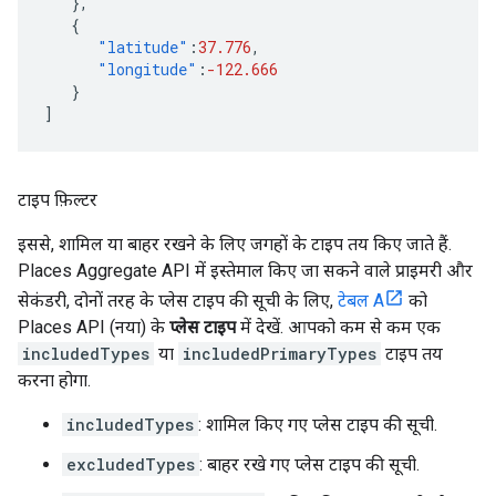
},
{
"latitude"
:
37.776
,
"longitude"
:
-122.666
}
]
टाइप फ़िल्टर
इससे, शामिल या बाहर रखने के लिए जगहों के टाइप तय किए जाते हैं.
Places Aggregate API में इस्तेमाल किए जा सकने वाले प्राइमरी और
सेकंडरी, दोनों तरह के प्लेस टाइप की सूची के लिए,
टेबल A
को
Places API (नया) के
प्लेस टाइप
में देखें. आपको कम से कम एक
includedTypes
या
includedPrimaryTypes
टाइप तय
करना होगा.
includedTypes
: शामिल किए गए प्लेस टाइप की सूची.
excludedTypes
: बाहर रखे गए प्लेस टाइप की सूची.