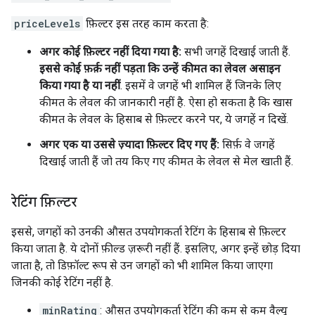
priceLevels
फ़िल्टर इस तरह काम करता है:
अगर कोई फ़िल्टर नहीं दिया गया है:
सभी जगहें दिखाई जाती हैं.
इससे कोई फ़र्क़ नहीं पड़ता कि उन्हें कीमत का लेवल असाइन
किया गया है या नहीं
. इसमें वे जगहें भी शामिल हैं जिनके लिए
कीमत के लेवल की जानकारी नहीं है. ऐसा हो सकता है कि खास
कीमत के लेवल के हिसाब से फ़िल्टर करने पर, ये जगहें न दिखें.
अगर एक या उससे ज़्यादा फ़िल्टर दिए गए हैं:
सिर्फ़ वे जगहें
दिखाई जाती हैं जो तय किए गए कीमत के लेवल से मेल खाती हैं.
रेटिंग फ़िल्टर
इससे, जगहों को उनकी औसत उपयोगकर्ता रेटिंग के हिसाब से फ़िल्टर
किया जाता है. ये दोनों फ़ील्ड ज़रूरी नहीं हैं. इसलिए, अगर इन्हें छोड़ दिया
जाता है, तो डिफ़ॉल्ट रूप से उन जगहों को भी शामिल किया जाएगा
जिनकी कोई रेटिंग नहीं है.
minRating
: औसत उपयोगकर्ता रेटिंग की कम से कम वैल्यू