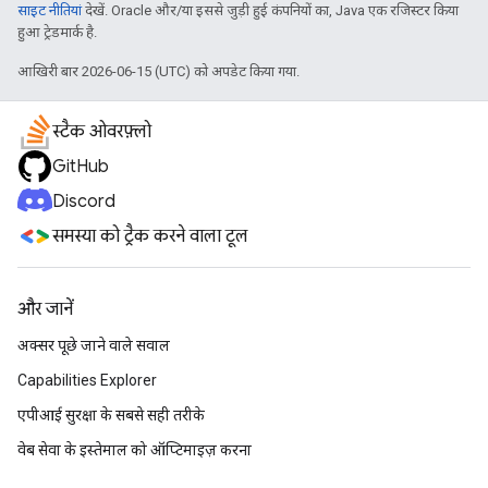
साइट नीतियां
देखें. Oracle और/या इससे जुड़ी हुई कंपनियों का, Java एक रजिस्टर किया
हुआ ट्रेडमार्क है.
आखिरी बार 2026-06-15 (UTC) को अपडेट किया गया.
स्टैक ओवरफ़्लो
GitHub
Discord
समस्या को ट्रैक करने वाला टूल
और जानें
अक्सर पूछे जाने वाले सवाल
Capabilities Explorer
एपीआई सुरक्षा के सबसे सही तरीके
वेब सेवा के इस्तेमाल को ऑप्टिमाइज़ करना