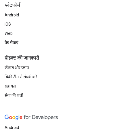
प्‍लेटफ़ॉर्म
Android
iOS
Web
वेब सेवाएं
प्रॉडक्ट की जानकारी
कीमत और प्लान
बिक्री टीम से संपर्क करें
सहायता
सेवा की शर्तों
Android