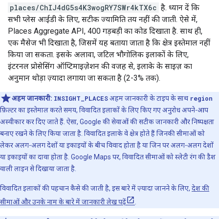
places/ChIJ4dG5s4K3wogRY7SWr4kTX6c
है. ध्यान दें कि
सभी प्लेस आईडी के लिए, सटीक ज्यामिति तय नहीं की जाती. ऐसे में,
Places Aggregate API, 400 गड़बड़ी का कोड दिखाता है. साथ ही,
एक मैसेज भी दिखाता है, जिसमें यह बताया जाता है कि क्षेत्र इस्तेमाल नहीं
किया जा सकता. इसके अलावा, जटिल भौगोलिक इलाकों के लिए,
इंटरनल प्रोसेसिंग ऑप्टिमाइज़ेशन की वजह से, इलाके के साइज़ का
अनुमान थोड़ा ज़्यादा लगाया जा सकता है (2-3% तक).
अहम जानकारी:
INSIGHT_PLACES
अहम जानकारी के टाइप के साथ
region
फ़िल्टर का इस्तेमाल करते समय, विवादित इलाकों के लिए किए गए अनुरोध अपने-आप
अस्वीकार कर दिए जाते हैं. ऐसा, Google की सेवाओं की सटीक जानकारी और निष्पक्षता
बनाए रखने के लिए किया जाता है. विवादित इलाके वे क्षेत्र होते हैं जिनकी सीमाओं को
लेकर अलग-अलग देशों या इकाइयों के बीच विवाद होता है या जिन पर अलग-अलग देशों
या इकाइयों का दावा होता है. Google Maps पर, विवादित सीमाओं को स्लेटी रंग की डैश
वाली लाइन से दिखाया जाता है.
विवादित इलाकों की पहचान कैसे की जाती है, इस बारे में ज़्यादा जानने के लिए,
देश की
सीमाओं और उनके नाम के बारे में जानकारी लेख पढ़ें
.