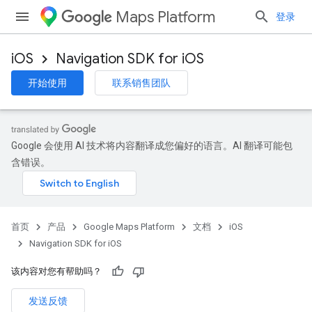
Maps Platform
登录
iOS
Navigation SDK for iOS
开始使用
联系销售团队
Google 会使用 AI 技术将内容翻译成您偏好的语言。AI 翻译可能包
含错误。
首页
产品
Google Maps Platform
文档
iOS
Navigation SDK for iOS
该内容对您有帮助吗？
发送反馈