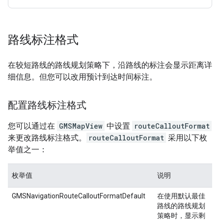
路线标注格式
在较短路线的路线规划策略下，沿路线的标注会显示距离详
细信息。但您可以改用预计到达时间标注。
配置路线标注格式
您可以通过在
GMSMapView
中设置
routeCalloutFormat
来更改路线标注格式。
routeCalloutFormat
采用以下枚
举值之一：
枚举值
说明
GMSNavigationRouteCalloutFormatDefault
在使用默认最佳
路线的路线规划
策略时，显示剩