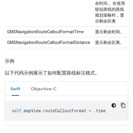
余时间 。在使用
较短路线的路线
规划策略时，显
示剩余距离
GMSNavigationRouteCalloutFormatTime
显示剩余时间。
GMSNavigationRouteCalloutFormatDistance
显示剩余距离。
示例
以下代码示例展示了如何配置路线标注格式。
Swift
Objective-C
self
.
mapView
.
routeCalloutFormat
=
.
time