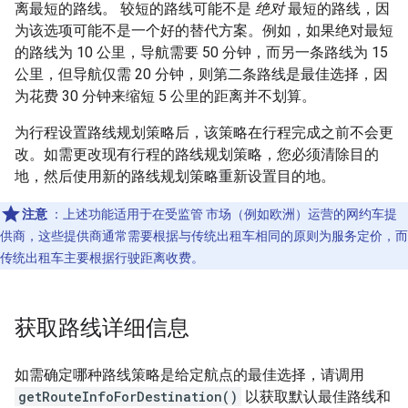
离最短的路线。
较短的路线可能不是
绝对
最短的路线，因
为该选项可能不是一个好的替代方案。例如，如果绝对最短
的路线为 10 公里，导航需要 50 分钟，而另一条路线为 15
公里，但导航仅需 20 分钟，则第二条路线是最佳选择，因
为花费 30 分钟来缩短 5 公里的距离并不划算。
为行程设置路线规划策略后，该策略在行程完成之前不会更
改。如需更改现有行程的路线规划策略，您必须清除目的
地，然后使用新的路线规划策略重新设置目的地。
注意
：上述功能适用于在受监管 市场（例如欧洲）运营的网约车提
供商，这些提供商通常需要根据与传统出租车相同的原则为服务定价，而
传统出租车主要根据行驶距离收费。
获取路线详细信息
如需确定哪种路线策略是给定航点的最佳选择，请调用
getRouteInfoForDestination()
以获取默认最佳路线和