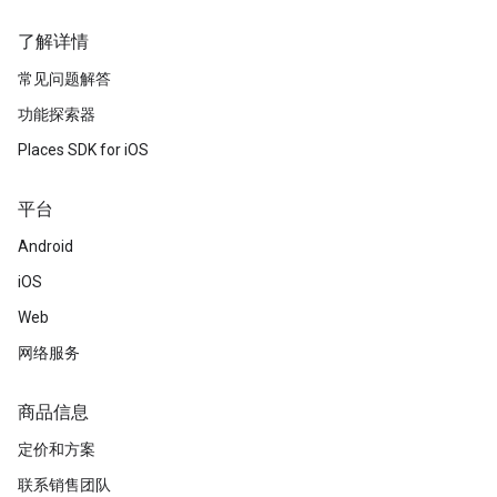
了解详情
常见问题解答
功能探索器
Places SDK for iOS
平台
Android
iOS
Web
网络服务
商品信息
定价和方案
联系销售团队