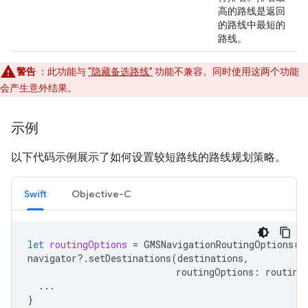
高的路线是返回
的路线中最短的
路线。
警告
：此功能与
“隐藏备选路线”
功能不兼容。同时使用这两个功能
会产生意外结果。
示例
以下代码示例展示了如何设置较短路线的路线规划策略。
Swift
Objective-C
let
routingOptions
=
GMSNavigationRoutingOptions
(
r
navigator
?.
setDestinations
(
destinations
,
routingOptions
:
routing
...
}