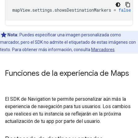
mapView
.
settings
.
showsDestinationMarkers
=
false
Nota:
Puedes especificar una imagen personalizada como
marcador, pero el SDK no admite el etiquetado de estas imágenes con
texto. Para obtener más información, consulta
Marcadores
.
Funciones de la experiencia de Maps
El SDK de Navigation te permite personalizar aún más la
experiencia de navegación para tus usuarios. Los cambios
que realices en tu instancia se reflejarán en la próxima
actualización de tu app por parte del usuario.