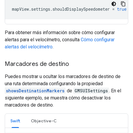
mapView
.
settings
.
shouldDisplaySpeedometer
=
true
Para obtener más información sobre cómo configurar
alertas para el velocímetro, consulta
Cómo configurar
alertas del velocímetro
.
Marcadores de destino
Puedes mostrar u ocultar los marcadores de destino de
una ruta determinada configurando la propiedad
showsDestinationMarkers
de
GMSUISettings
. En el
siguiente ejemplo, se muestra cómo desactivar los
marcadores de destino.
Swift
Objective-C