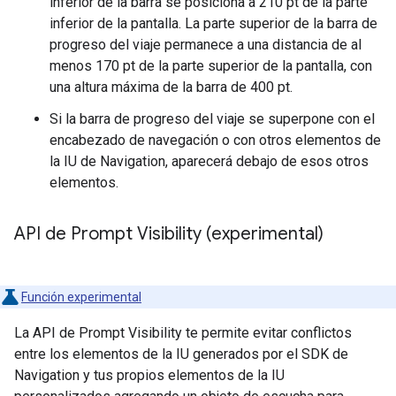
inferior de la barra se posiciona a 210 pt de la parte
inferior de la pantalla. La parte superior de la barra de
progreso del viaje permanece a una distancia de al
menos 170 pt de la parte superior de la pantalla, con
una altura máxima de la barra de 400 pt.
Si la barra de progreso del viaje se superpone con el
encabezado de navegación o con otros elementos de
la IU de Navigation, aparecerá debajo de esos otros
elementos.
API de Prompt Visibility (experimental)
Función experimental
La API de Prompt Visibility te permite evitar conflictos
entre los elementos de la IU generados por el SDK de
Navigation y tus propios elementos de la IU