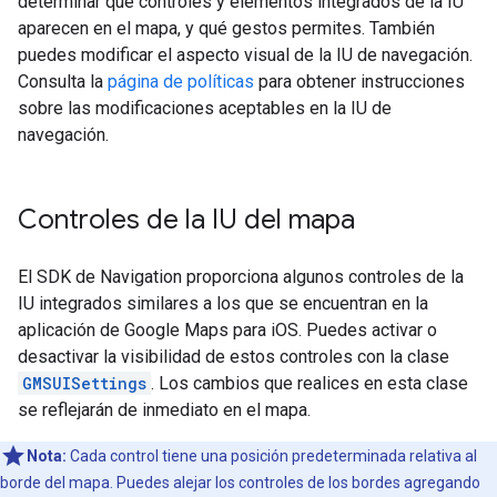
determinar qué controles y elementos integrados de la IU
aparecen en el mapa, y qué gestos permites. También
puedes modificar el aspecto visual de la IU de navegación.
Consulta la
página de políticas
para obtener instrucciones
sobre las modificaciones aceptables en la IU de
navegación.
Controles de la IU del mapa
El SDK de Navigation proporciona algunos controles de la
IU integrados similares a los que se encuentran en la
aplicación de Google Maps para iOS. Puedes activar o
desactivar la visibilidad de estos controles con la clase
GMSUISettings
. Los cambios que realices en esta clase
se reflejarán de inmediato en el mapa.
Nota:
Cada control tiene una posición predeterminada relativa al
borde del mapa. Puedes alejar los controles de los bordes agregando