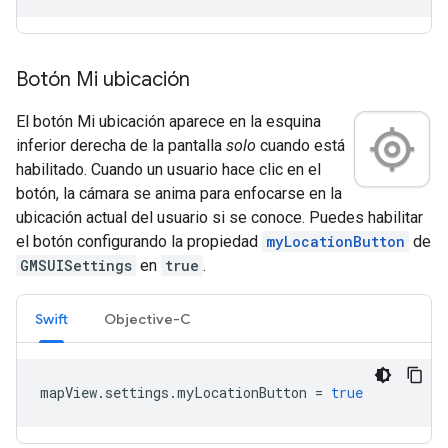
Botón Mi ubicación
El botón Mi ubicación aparece en la esquina
inferior derecha de la pantalla
solo
cuando está
habilitado. Cuando un usuario hace clic en el
botón, la cámara se anima para enfocarse en la
ubicación actual del usuario si se conoce. Puedes habilitar
el botón configurando la propiedad
myLocationButton
de
GMSUISettings
en
true
.
Swift
Objective-C
mapView
.
settings
.
myLocationButton
=
true