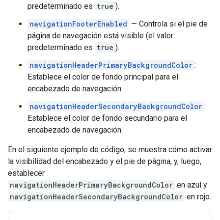
predeterminado es
true
).
navigationFooterEnabled
— Controla si el pie de
página de navegación está visible (el valor
predeterminado es
true
).
navigationHeaderPrimaryBackgroundColor
:
Establece el color de fondo principal para el
encabezado de navegación.
navigationHeaderSecondaryBackgroundColor
:
Establece el color de fondo secundario para el
encabezado de navegación.
En el siguiente ejemplo de código, se muestra cómo activar
la visibilidad del encabezado y el pie de página, y, luego,
establecer
navigationHeaderPrimaryBackgroundColor
en azul y
navigationHeaderSecondaryBackgroundColor
en rojo.