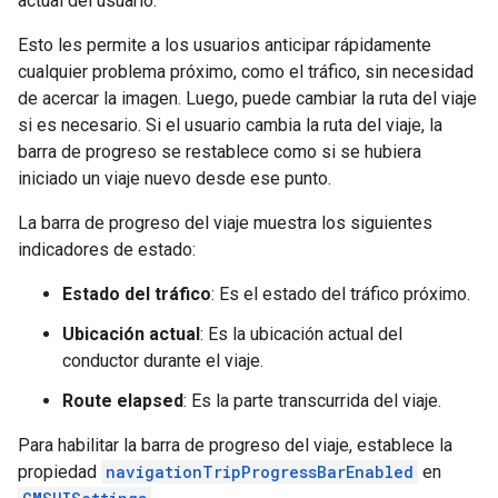
actual del usuario.
Esto les permite a los usuarios anticipar rápidamente
cualquier problema próximo, como el tráfico, sin necesidad
de acercar la imagen. Luego, puede cambiar la ruta del viaje
si es necesario. Si el usuario cambia la ruta del viaje, la
barra de progreso se restablece como si se hubiera
iniciado un viaje nuevo desde ese punto.
La barra de progreso del viaje muestra los siguientes
indicadores de estado:
Estado del tráfico
: Es el estado del tráfico próximo.
Ubicación actual
: Es la ubicación actual del
conductor durante el viaje.
Route elapsed
: Es la parte transcurrida del viaje.
Para habilitar la barra de progreso del viaje, establece la
propiedad
navigationTripProgressBarEnabled
en