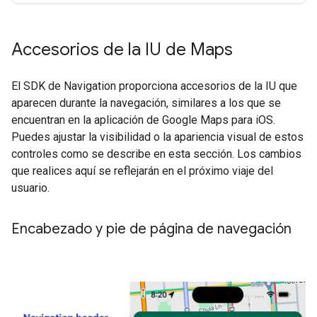
Accesorios de la IU de Maps
El SDK de Navigation proporciona accesorios de la IU que
aparecen durante la navegación, similares a los que se
encuentran en la aplicación de Google Maps para iOS.
Puedes ajustar la visibilidad o la apariencia visual de estos
controles como se describe en esta sección. Los cambios
que realices aquí se reflejarán en el próximo viaje del
usuario.
Encabezado y pie de página de navegación