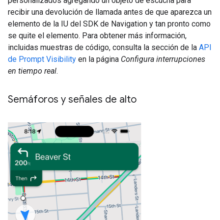
personalizados agregando un objeto de escucha para
recibir una devolución de llamada antes de que aparezca un
elemento de la IU del SDK de Navigation y tan pronto como
se quite el elemento. Para obtener más información,
incluidas muestras de código, consulta la sección de la
API
de Prompt Visibility
en la página
Configura interrupciones
en tiempo real
.
Semáforos y señales de alto