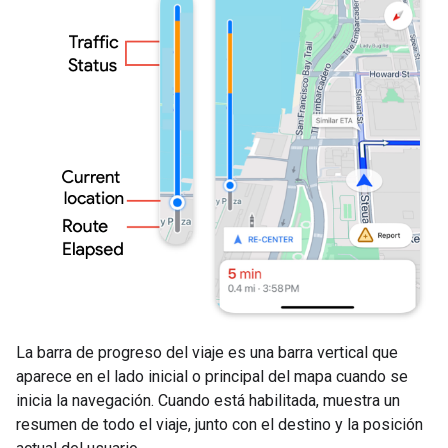
La barra de progreso del viaje es una barra vertical que
aparece en el lado inicial o principal del mapa cuando se
inicia la navegación. Cuando está habilitada, muestra un
resumen de todo el viaje, junto con el destino y la posición