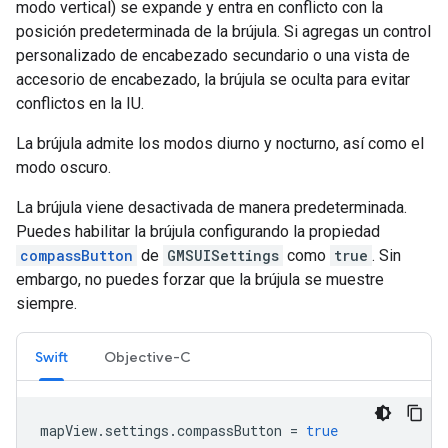
modo vertical) se expande y entra en conflicto con la
posición predeterminada de la brújula. Si agregas un control
personalizado de encabezado secundario o una vista de
accesorio de encabezado, la brújula se oculta para evitar
conflictos en la IU.
La brújula admite los modos diurno y nocturno, así como el
modo oscuro.
La brújula viene desactivada de manera predeterminada.
Puedes habilitar la brújula configurando la propiedad
compassButton
de
GMSUISettings
como
true
. Sin
embargo, no puedes forzar que la brújula se muestre
siempre.
Swift
Objective-C
mapView
.
settings
.
compassButton
=
true