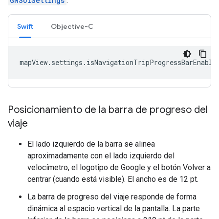
GMSUISettings
.
Swift
Objective-C
mapView
.
settings
.
isNavigationTripProgressBarEnable
Posicionamiento de la barra de progreso del
viaje
El lado izquierdo de la barra se alinea
aproximadamente con el lado izquierdo del
velocímetro, el logotipo de Google y el botón Volver a
centrar (cuando está visible). El ancho es de 12 pt.
La barra de progreso del viaje responde de forma
dinámica al espacio vertical de la pantalla. La parte