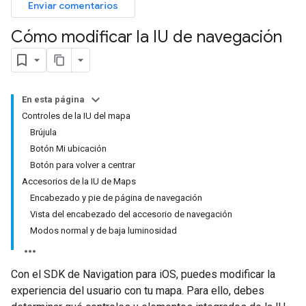
Enviar comentarios
Cómo modificar la IU de navegación
En esta página
Controles de la IU del mapa
Brújula
Botón Mi ubicación
Botón para volver a centrar
Accesorios de la IU de Maps
Encabezado y pie de página de navegación
Vista del encabezado del accesorio de navegación
Modos normal y de baja luminosidad
Con el SDK de Navigation para iOS, puedes modificar la
experiencia del usuario con tu mapa. Para ello, debes