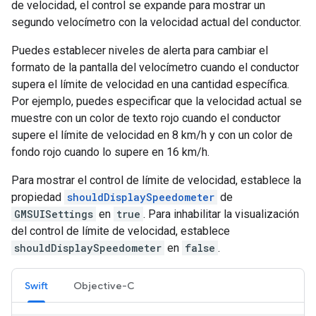
de velocidad, el control se expande para mostrar un
segundo velocímetro con la velocidad actual del conductor.
Puedes establecer niveles de alerta para cambiar el
formato de la pantalla del velocímetro cuando el conductor
supera el límite de velocidad en una cantidad específica.
Por ejemplo, puedes especificar que la velocidad actual se
muestre con un color de texto rojo cuando el conductor
supere el límite de velocidad en 8 km/h y con un color de
fondo rojo cuando lo supere en 16 km/h.
Para mostrar el control de límite de velocidad, establece la
propiedad
shouldDisplaySpeedometer
de
GMSUISettings
en
true
. Para inhabilitar la visualización
del control de límite de velocidad, establece
shouldDisplaySpeedometer
en
false
.
Swift
Objective-C