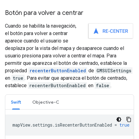
Botón para volver a centrar
Cuando se habilita la navegación,
el botón para volver a centrar
aparece cuando el usuario se
desplaza por la vista del mapa y desaparece cuando el
usuario presiona para volver a centrar el mapa. Para
permitir que aparezca el botón de centrado, establece la
propiedad
recenterButtonEnabled
de
GMSUISettings
en
true
. Para evitar que aparezca el botón de centrado,
establece
recenterButtonEnabled
en
false
.
Swift
Objective-C
mapView
.
settings
.
isRecenterButtonEnabled
=
true