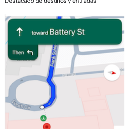
Destacado de destinos y entradas