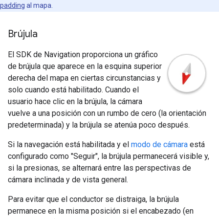
padding
al mapa.
Brújula
El SDK de Navigation proporciona un gráfico
de brújula que aparece en la esquina superior
derecha del mapa en ciertas circunstancias y
solo cuando está habilitado. Cuando el
usuario hace clic en la brújula, la cámara
vuelve a una posición con un rumbo de cero (la orientación
predeterminada) y la brújula se atenúa poco después.
Si la navegación está habilitada y el
modo de cámara
está
configurado como "Seguir", la brújula permanecerá visible y,
si la presionas, se alternará entre las perspectivas de
cámara inclinada y de vista general.
Para evitar que el conductor se distraiga, la brújula
permanece en la misma posición si el encabezado (en