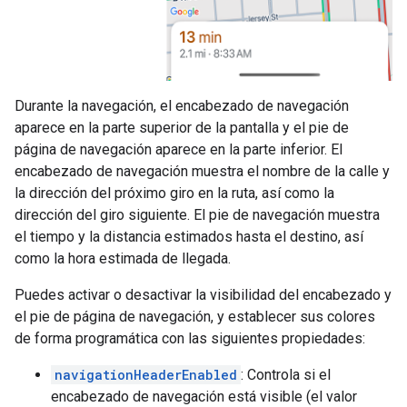
Durante la navegación, el encabezado de navegación
aparece en la parte superior de la pantalla y el pie de
página de navegación aparece en la parte inferior. El
encabezado de navegación muestra el nombre de la calle y
la dirección del próximo giro en la ruta, así como la
dirección del giro siguiente. El pie de navegación muestra
el tiempo y la distancia estimados hasta el destino, así
como la hora estimada de llegada.
Puedes activar o desactivar la visibilidad del encabezado y
el pie de página de navegación, y establecer sus colores
de forma programática con las siguientes propiedades:
navigationHeaderEnabled
: Controla si el
encabezado de navegación está visible (el valor