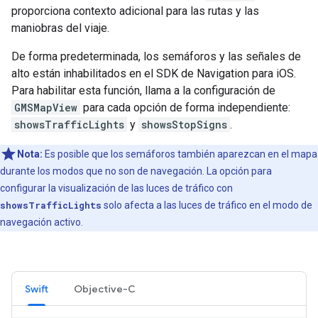
proporciona contexto adicional para las rutas y las
maniobras del viaje.
De forma predeterminada, los semáforos y las señales de
alto están inhabilitados en el SDK de Navigation para iOS.
Para habilitar esta función, llama a la configuración de
GMSMapView
para cada opción de forma independiente:
showsTrafficLights
y
showsStopSigns
.
Nota:
Es posible que los semáforos también aparezcan en el mapa
durante los modos que no son de navegación. La opción para
configurar la visualización de las luces de tráfico con
showsTrafficLights
solo afecta a las luces de tráfico en el modo de
navegación activo.
Swift
Objective-C