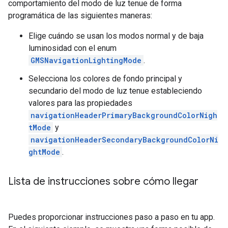
comportamiento del modo de luz tenue de forma
programática de las siguientes maneras:
Elige cuándo se usan los modos normal y de baja
luminosidad con el enum
GMSNavigationLightingMode
.
Selecciona los colores de fondo principal y
secundario del modo de luz tenue estableciendo
valores para las propiedades
navigationHeaderPrimaryBackgroundColorNigh
tMode
y
navigationHeaderSecondaryBackgroundColorNi
ghtMode
.
Lista de instrucciones sobre cómo llegar
Puedes proporcionar instrucciones paso a paso en tu app.