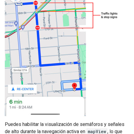
Puedes habilitar la visualización de semáforos y señales
de alto durante la navegación activa en
mapView
, lo que