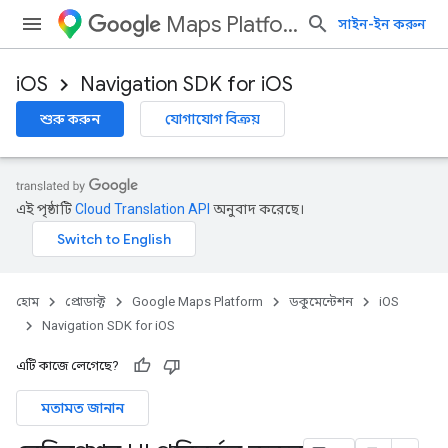
Maps Platform
সাইন-ইন করুন
iOS
Navigation SDK for iOS
শুরু করুন
যোগাযোগ বিক্রয়
এই পৃষ্ঠাটি
Cloud Translation API
অনুবাদ করেছে।
হোম
প্রোডাক্ট
Google Maps Platform
ডকুমেন্টেশন
iOS
Navigation SDK for iOS
এটি কাজে লেগেছে?
মতামত জানান