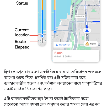
ট্রিপ প্রোগ্রেস বার হলো একটি উল্লম্ব বার যা নেভিগেশন শুরু হলে
ম্যাপের শুরুর দিকে প্রদর্শিত হয়। এটি সক্রিয় করা হলে,
ব্যবহারকারীর গন্তব্য এবং বর্তমান অবস্থানের সাথে সম্পূর্ণ ট্রিপের
একটি সার্বিক চিত্র প্রদর্শন করে।
এটি ব্যবহারকারীদের জুম ইন না করেই ট্র্যাফিকের মতো
যেকোনো আসন্ন সমস্যা দ্রুত অনুমান করার ক্ষমতা দেয়। এরপর