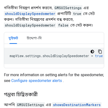
গতিসীমা নিয়ন্ত্রণ প্রদর্শন করতে,
GMSUISettings
এর
shouldDisplaySpeedometer
প্রপার্টিটি
true
তে সেট
করুন। গতিসীমা নিয়ন্ত্রণের প্রদর্শন বন্ধ করতে,
shouldDisplaySpeedometer
false
তে সেট করুন।
সুইফট
উদ্দেশ্য-সি
mapView
.
settings
.
shouldDisplaySpeedometer
=
true
For more information on setting alerts for the speedometer,
see
Configure speedometer alerts
.
গন্তব্য চিহ্নিতকারী
আপনি
GMSUISettings
এর
showsDestinationMarkers