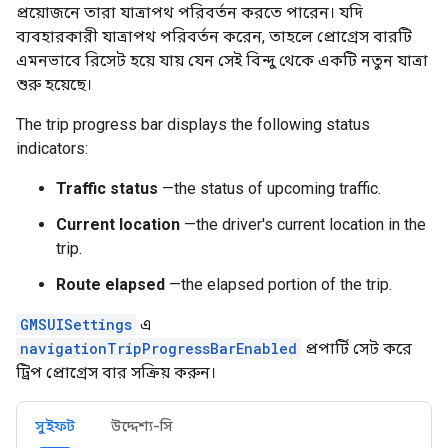
প্রয়োজনে তারা যাত্রাপথ পরিবর্তন করতে পারেন। যদি
ব্যবহারকারী যাত্রাপথ পরিবর্তন করেন, তাহলে প্রোগ্রেস বারটি
এমনভাবে রিসেট হয়ে যায় যেন সেই বিন্দু থেকে একটি নতুন যাত্রা
শুরু হয়েছে।
The trip progress bar displays the following status
indicators:
Traffic status
—the status of upcoming traffic.
Current location
—the driver's current location in the
trip.
Route elapsed
—the elapsed portion of the trip.
GMSUISettings
এ
navigationTripProgressBarEnabled
প্রপার্টি সেট করে
ট্রিপ প্রোগ্রেস বার সক্রিয় করুন।
সুইফট
উদ্দেশ্য-সি