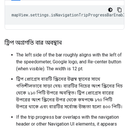
mapView
.
settings
.
isNavigationTripProgressBarEnable
ট্রিপ অগ্রগতি বার অবস্থান
The left side of the bar roughly aligns with the left of
the speedometer, Google logo, and Re-center button
(when visible). The width is 12 pt.
ট্রিপ প্রোগ্রেস বারটি স্ক্রিনের উল্লম্ব স্থানের সাথে
গতিশীলভাবে সাড়া দেয়। বারটির নিচের অংশ স্ক্রিনের নিচ
থেকে ২১০ পিটি উপরে অবস্থিত। ট্রিপ প্রোগ্রেস বারের
উপরের অংশ স্ক্রিনের উপর থেকে কমপক্ষে ১৭০ পিটি
উপরে থাকে এবং বারটির সর্বোচ্চ উচ্চতা হলো ৪০০ পিটি।
If the trip progress bar overlaps with the navigation
header or other Navigation UI elements, it appears