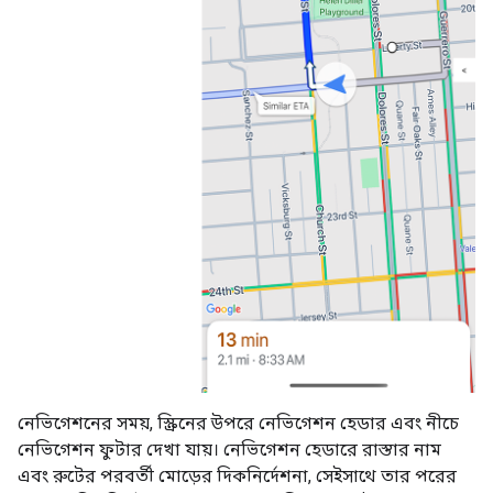
নেভিগেশনের সময়, স্ক্রিনের উপরে নেভিগেশন হেডার এবং নীচে
নেভিগেশন ফুটার দেখা যায়। নেভিগেশন হেডারে রাস্তার নাম
এবং রুটের পরবর্তী মোড়ের দিকনির্দেশনা, সেইসাথে তার পরের