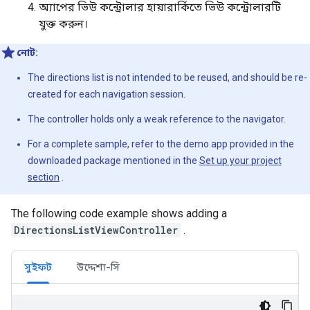
অ্যাপের ভিউ কন্ট্রোলার হায়ারার্কিতে ভিউ কন্ট্রোলারটি
যুক্ত করুন।
নোট:
The directions list is not intended to be reused, and should be re-
created for each navigation session.
The controller holds only a weak reference to the navigator.
For a complete sample, refer to the demo app provided in the
downloaded package mentioned in the
Set up your project
section
.
The following code example shows adding a
DirectionsListViewController
.
সুইফট
উদ্দেশ্য-সি