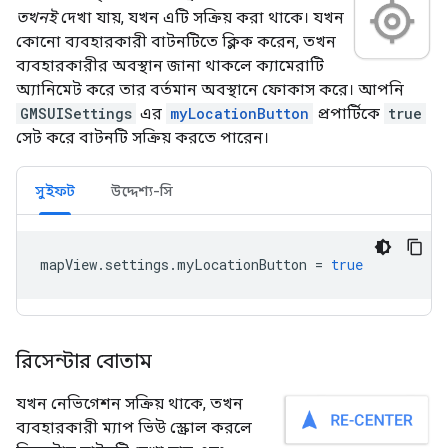
তখনই
দেখা যায়, যখন এটি সক্রিয় করা থাকে। যখন
কোনো ব্যবহারকারী বাটনটিতে ক্লিক করেন, তখন
ব্যবহারকারীর অবস্থান জানা থাকলে ক্যামেরাটি
অ্যানিমেট করে তার বর্তমান অবস্থানে ফোকাস করে। আপনি
GMSUISettings
এর
myLocationButton
প্রপার্টিকে
true
সেট করে বাটনটি সক্রিয় করতে পারেন।
সুইফট
উদ্দেশ্য-সি
mapView
.
settings
.
myLocationButton
=
true
রিসেন্টার বোতাম
যখন নেভিগেশন সক্রিয় থাকে, তখন
ব্যবহারকারী ম্যাপ ভিউ স্ক্রোল করলে