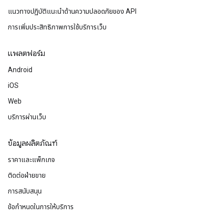
แนวทางปฏิบัติแนะนําด้านความปลอดภัยของ API
การเพิ่มประสิทธิภาพการใช้บริการเว็บ
แพลตฟอร์ม
Android
iOS
Web
บริการผ่านเว็บ
ข้อมูลผลิตภัณฑ์
ราคาและแพ็กเกจ
ติดต่อฝ่ายขาย
การสนับสนุน
ข้อกำหนดในการให้บริการ