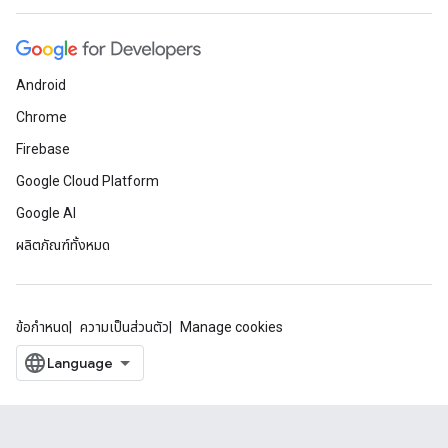
Android
Chrome
Firebase
Google Cloud Platform
Google AI
ผลิตภัณฑ์ทั้งหมด
ข้อกำหนด
ความเป็นส่วนตัว
Manage cookies