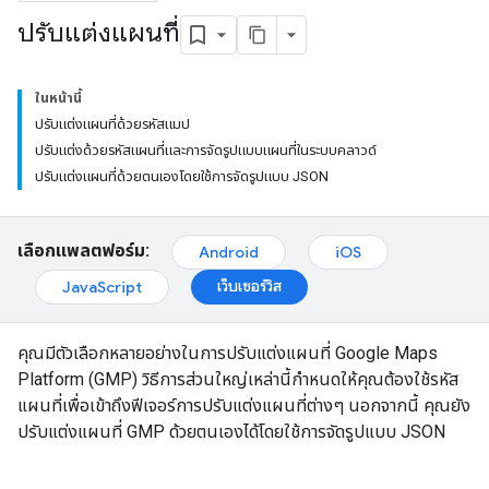
ปรับแต่งแผนที่
ในหน้านี้
ปรับแต่งแผนที่ด้วยรหัสแมป
ปรับแต่งด้วยรหัสแผนที่และการจัดรูปแบบแผนที่ในระบบคลาวด์
ปรับแต่งแผนที่ด้วยตนเองโดยใช้การจัดรูปแบบ JSON
เลือกแพลตฟอร์ม:
Android
iOS
เว็บเซอร์วิส
JavaScript
คุณมีตัวเลือกหลายอย่างในการปรับแต่งแผนที่ Google Maps
Platform (GMP) วิธีการส่วนใหญ่เหล่านี้กำหนดให้คุณต้องใช้รหัส
แผนที่เพื่อเข้าถึงฟีเจอร์การปรับแต่งแผนที่ต่างๆ นอกจากนี้ คุณยัง
ปรับแต่งแผนที่ GMP ด้วยตนเองได้โดยใช้การจัดรูปแบบ JSON