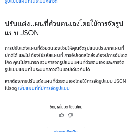
รูปแบบแผนที่ในระบบคลาวด์
ปรับแต่งแผนที่ด้วยตนเองโดยใช้การจัดรูป
แบบ JSON
การปรับแต่งแผนที่ด้วยตนเองช่วยให้คุณจัดรูปแบบประเภทแผนที่
ปกติได้ และไม่ ต้องใช้รหัสแผนที่ การอัปเดตสไตล์จะต้องมีการอัปเดต
โค้ด คุณไม่สามารถ รวมการจัดรูปแบบแผนที่ด้วยตนเองและการจัด
รูปแบบแผนที่ในระบบคลาวด์ในแอปเดียวกันได้
หากต้องการปรับแต่งแผนที่ด้วยตนเองโดยใช้การจัดรูปแบบ JSON
โปรดดู
เพิ่มแผนที่ที่มีการจัดรูปแบบ
ข้อมูลนี้มีประโยชน์ไหม