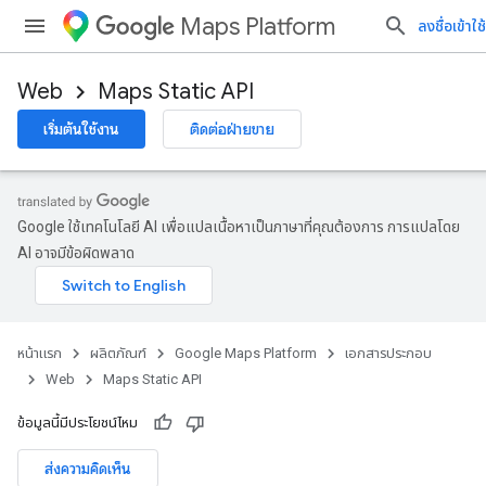
Maps Platform
ลงชื่อเข้าใช้
Web
Maps Static API
เริ่มต้นใช้งาน
ติดต่อฝ่ายขาย
Google ใช้เทคโนโลยี AI เพื่อแปลเนื้อหาเป็นภาษาที่คุณต้องการ การแปลโดย
AI อาจมีข้อผิดพลาด
หน้าแรก
ผลิตภัณฑ์
Google Maps Platform
เอกสารประกอบ
Web
Maps Static API
ข้อมูลนี้มีประโยชน์ไหม
ส่งความคิดเห็น