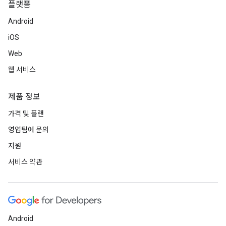
플랫폼
Android
iOS
Web
웹 서비스
제품 정보
가격 및 플랜
영업팀에 문의
지원
서비스 약관
Android