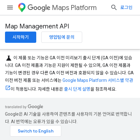
Maps Platform
로그인
Map Management API
시작하기
영업팀에 문의
science
이 제품 또는 기능은 GA 이전 미리보기 출시 단계 (GA 이전)에 있습
니다. GA 이전 제품과 기능은 지원이 제한될 수 있으며, GA 이전 제품과
기능이 변경된 경우 다른 GA 이전 버전과 호환되지 않을 수 있습니다. GA
이전 버전 제품 또는 서비스에는
Google Maps Platform 서비스별 약관
이 적용됩니다. 자세한 내용은
출시 단계 설명
을 참조하세요.
Google은 AI 기술을 사용하여 콘텐츠를 사용자의 기본 언어로 번역합니
다. AI 번역에는 오류가 있을 수 있습니다.