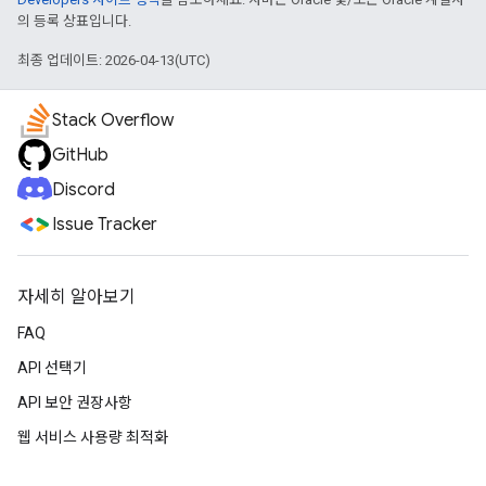
의 등록 상표입니다.
최종 업데이트: 2026-04-13(UTC)
Stack Overflow
GitHub
Discord
Issue Tracker
자세히 알아보기
FAQ
API 선택기
API 보안 권장사항
웹 서비스 사용량 최적화