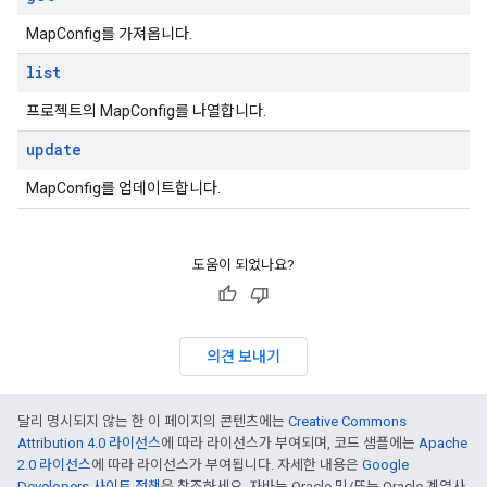
MapConfig를 가져옵니다.
list
프로젝트의 MapConfig를 나열합니다.
update
MapConfig를 업데이트합니다.
도움이 되었나요?
의견 보내기
달리 명시되지 않는 한 이 페이지의 콘텐츠에는
Creative Commons
Attribution 4.0 라이선스
에 따라 라이선스가 부여되며, 코드 샘플에는
Apache
2.0 라이선스
에 따라 라이선스가 부여됩니다. 자세한 내용은
Google
Developers 사이트 정책
을 참조하세요. 자바는 Oracle 및/또는 Oracle 계열사