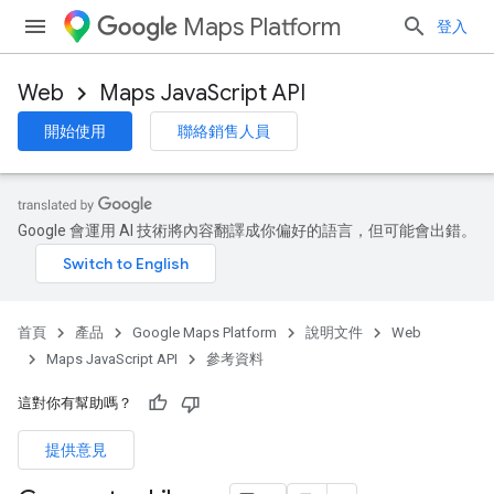
Maps Platform
登入
Web
Maps JavaScript API
開始使用
聯絡銷售人員
Google 會運用 AI 技術將內容翻譯成你偏好的語言，但可能會出錯。
首頁
產品
Google Maps Platform
說明文件
Web
Maps JavaScript API
參考資料
這對你有幫助嗎？
提供意見