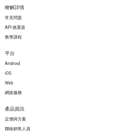
瞭解詳情
常見問題
API 挑選器
教學課程
平台
Android
iOS
Web
網路服務
產品資訊
定價與方案
聯絡銷售人員