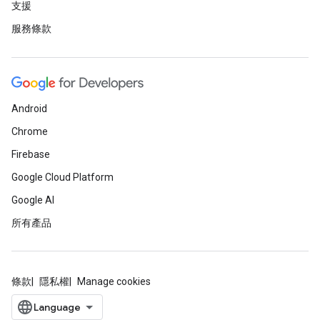
支援
服務條款
Android
Chrome
Firebase
Google Cloud Platform
Google AI
所有產品
條款
隱私權
Manage cookies