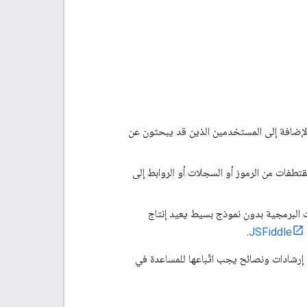
إضافة إلى المستخدمين الذين قد يبحثون عن
ات من الرموز أو السجلات أو الروابط إلى
 البرمجية بدون نموذج بسيط يعيد إنتاج
.
JSFiddle
ى إرشادات ونصائح يجب اتّباعها للمساعدة في