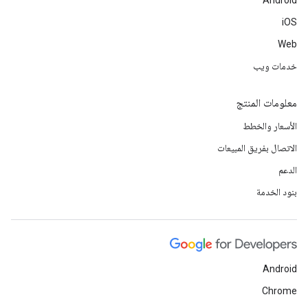
Android
iOS
Web
خدمات ويب
معلومات المنتج
الأسعار والخطط
الاتصال بفريق المبيعات
الدعم
بنود الخدمة
Android
Chrome