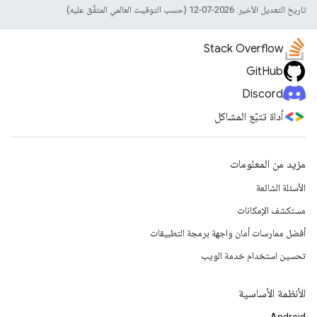
تاريخ التعديل الأخير: 2026-07-12 (حسب التوقيت العالمي المتفَّق عليه)
Stack Overflow
GitHub
Discord
أداة تتبّع المشاكل
مزيد من المعلومات
الأسئلة الشائعة
مستكشف الإمكانات
أفضل ممارسات أمان واجهة برمجة التطبيقات
تحسين استخدام خدمة الويب
الأنظمة الأساسية